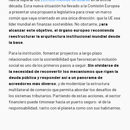
década. Esta nueva situación ha llevado a la Comisión Europea
a presentar una propuesta legislativa para crear un marco
común que vaya orientado en una única dirección: que la UE sea
líder mundial en finanzas sostenibles. No obstante, p
ara
alcanzar este objetivo, el órgano europeo recomienda
reestructurar la arquitectura institucional mundial desde
la base
.
Para la institución, fomentar proyectos a largo plazo
relacionados con la sostenibilidad que favorezcan la inclusión
social es uno de los primeros pasos a seguir.
Sin olvidarse de
la necesidad de reconvertir los mecanismos que rigen la
deuda pública y responder así a un panorama de
acreedores más diverso
, y de modernizar la estructura
multilateral de comercio que permita abordar los desafíos de
los sistemas tributarios. Partiendo de estas acciones, el sector
financiero puede timonear hacia un puerto seguro: el de la
responsabilidad, tanto con el planeta como con sus habitantes.