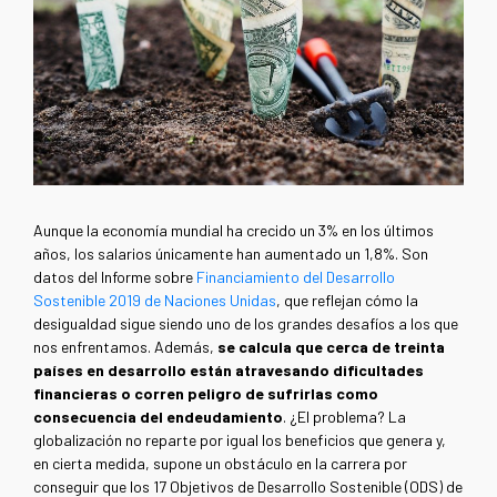
Aunque la economía mundial ha crecido un 3% en los últimos
años, los salarios únicamente han aumentado un 1,8%. Son
datos del Informe sobre
Financiamiento del Desarrollo
Sostenible 2019 de Naciones Unidas
, que reflejan cómo la
desigualdad sigue siendo uno de los grandes desafíos a los que
nos enfrentamos. Además,
se calcula que cerca de treinta
países en desarrollo están atravesando dificultades
financieras o corren peligro de sufrirlas como
consecuencia del endeudamiento
. ¿El problema? La
globalización no reparte por igual los beneficios que genera y,
en cierta medida, supone un obstáculo en la carrera por
conseguir que los 17 Objetivos de Desarrollo Sostenible (ODS) de