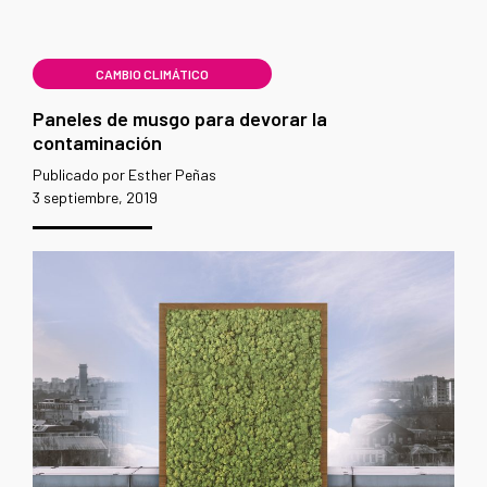
CAMBIO CLIMÁTICO
Paneles de musgo para devorar la
contaminación
Publicado por Esther Peñas
3 septiembre, 2019