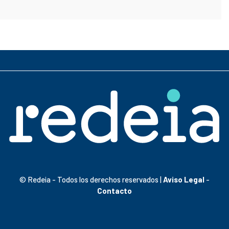
© Redeia - Todos los derechos reservados |
Aviso Legal
-
Contacto