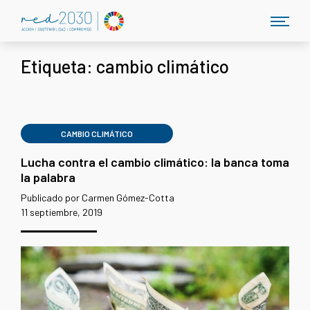
Etiqueta:
cambio climático
CAMBIO CLIMÁTICO
Lucha contra el cambio climático: la banca toma
la palabra
Publicado por Carmen Gómez-Cotta
11 septiembre, 2019