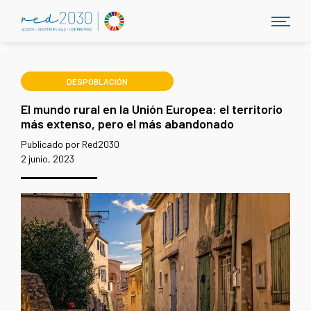
DESPOBLACIÓN
El mundo rural en la Unión Europea: el territorio
más extenso, pero el más abandonado
Publicado por Red2030
2 junio, 2023