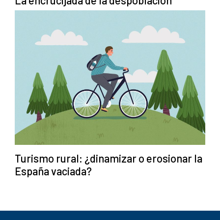
Turismo rural: ¿dinamizar o erosionar la
España vaciada?