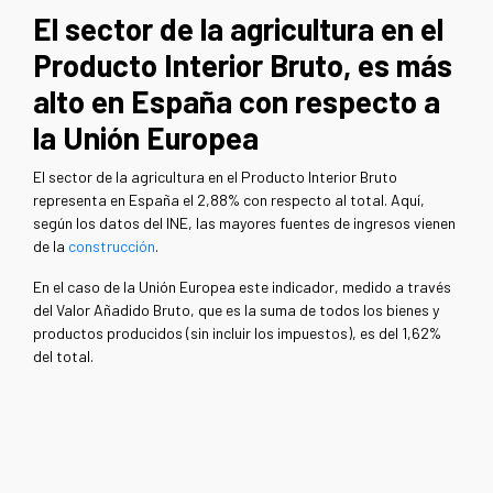
El sector de la agricultura en el
Producto Interior Bruto, es más
alto en España con respecto a
la Unión Europea
El sector de la agricultura en el Producto Interior Bruto
representa en España el 2,88% con respecto al total. Aquí,
según los datos del INE, las mayores fuentes de ingresos vienen
de la
construcción
.
En el caso de la Unión Europea este indicador, medido a través
del Valor Añadido Bruto, que es la suma de todos los bienes y
productos producidos (sin incluir los impuestos), es del 1,62%
del total.