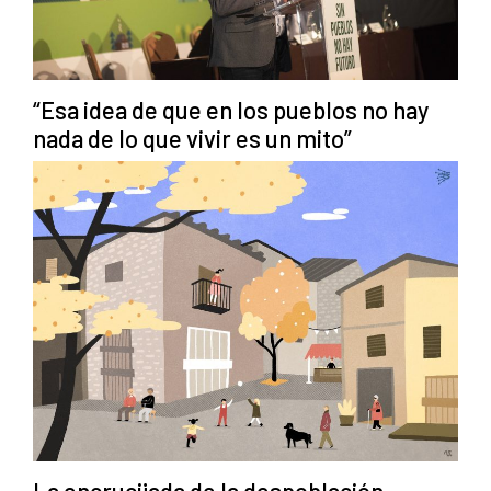
“Esa idea de que en los pueblos no hay
nada de lo que vivir es un mito”
La encrucijada de la despoblación