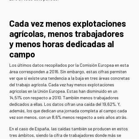
Cada vez menos explotaciones
agrícolas, menos trabajadores
y menos horas dedicadas al
campo
Los últimos datos recopilados por la Comisión Europea en esta
área corresponden a 2016. Sin embargo, estas cifras permiten
ver que sí existe una tendencia a la baja en tres áreas concretas
del trabajo agrícola. Cada vez hay menos explotaciones
agrícolas en la Unión Europea. Estas han disminuido en un
14,51% con respecto a 2010. También menos trabajadores
dedicados a ellas. Los datos cifran una caída del 19,62%. Y,
además, los que dedican una jornada completa al campo cada
vez son menos, con un 8,6% menos respecto a seis años atrás.
En el caso de España, las caídas también se producen en estos
tres ámbitos, siendo la cifra de trabajadores donde más se