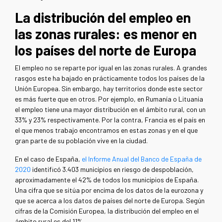
La distribución del empleo en
las zonas rurales: es menor en
los países del norte de Europa
El empleo no se reparte por igual en las zonas rurales. A grandes
rasgos este ha bajado en prácticamente todos los países de la
Unión Europea. Sin embargo, hay territorios donde este sector
es más fuerte que en otros. Por ejemplo, en Rumanía o Lituania
el empleo tiene una mayor distribución en el ámbito rural, con un
33% y 23% respectivamente. Por la contra, Francia es el país en
el que menos trabajo encontramos en estas zonas y en el que
gran parte de su población vive en la ciudad.
En el caso de España,
el Informe Anual del Banco de España de
2020
identificó 3.403 municipios en riesgo de despoblación,
aproximadamente el 42% de todos los municipios de España.
Una cifra que se sitúa por encima de los datos de la eurozona y
que se acerca a los datos de países del norte de Europa. Según
cifras de la Comisión Europea, la distribución del empleo en el
ámbito rural es del 11%.