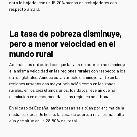
nota la bajada, con un 16,20% menos de trabajadores con
respecto a 2010.
La tasa de pobreza disminuye,
pero a menor velocidad en el
mundo rural
Además, los datos indican que la tasa de pobreza no disminuye
a la misma velocidad en las regiones rurales con respecto a los
datos globales. Aunque esta variable disminuye tanto en las
regiones urbanas con mayor población como en las zonas
rurales, en los diez últimos años, los datos revelan que ha
disminuido en menor medida en las regiones no urbanas.
En el caso de España, ambas tasas se sitúan por encima de la
media europea. De hecho, la tasa de pobreza rural es más alta
aún y se sitúa en un 28,80% del total.