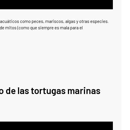
s acuáticos como peces, mariscos, algas y otras especies.
 de mitos (como que siempre es mala para el
o de las tortugas marinas