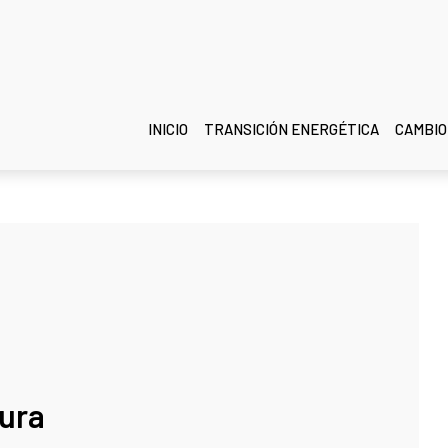
INICIO
TRANSICIÓN ENERGÉTICA
CAMBIO
tura