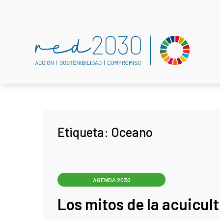
Etiqueta:
Oceano
AGENDA 2030
Los mitos de la acuicul