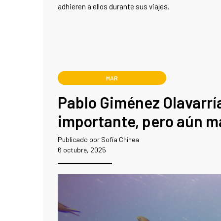
adhieren a ellos durante sus viajes.
MAR
Pablo Giménez Olavarrí
importante, pero aún m
Publicado por Sofía Chinea
6 octubre, 2025