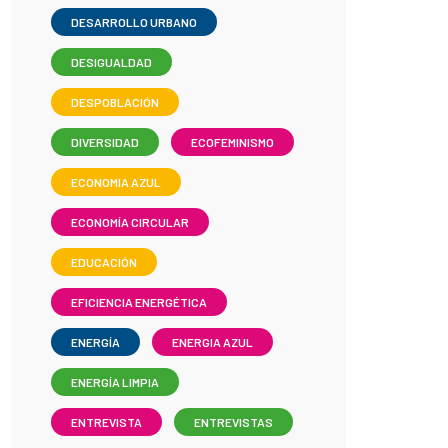
DESARROLLO URBANO
DESIGUALDAD
DESPOBLACIÓN
DIVERSIDAD
ECOFEMINISMO
ECONOMIA AZUL
ECONOMÍA CIRCULAR
EDUCACIÓN
EFICIENCIA ENERGÉTICA
ENERGÍA
ENERGIA AZUL
ENERGÍA LIMPIA
ENTREVISTA
ENTREVISTAS