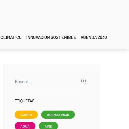
 CLIMÁTICO
INNOVACIÓN SOSTENIBLE
AGENDA 2030
ETIQUETAS
ACOSO
AGENDA 2030
AGUA
AIRE