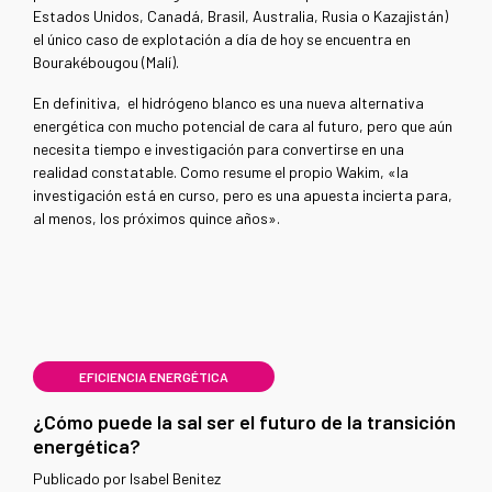
Estados Unidos, Canadá, Brasil, Australia, Rusia o Kazajistán)
el único caso de explotación a día de hoy se encuentra en
Bourakébougou (Malí).
En definitiva, el hidrógeno blanco es una nueva alternativa
energética con mucho potencial de cara al futuro, pero que aún
necesita tiempo e investigación para convertirse en una
realidad constatable. Como resume el propio Wakim, «la
investigación está en curso, pero es una apuesta incierta para,
al menos, los próximos quince años».
EFICIENCIA ENERGÉTICA
¿Cómo puede la sal ser el futuro de la transición
energética?
Publicado por Isabel Benitez