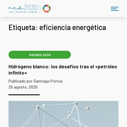
Etiqueta:
eficiencia energética
AGENDA 2030
Hidrógeno blanco: los desafíos tras el «petróleo
infinito»
Publicado por Santiago Porrúa
25 agosto, 2025