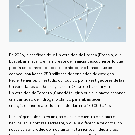
En 2024, científicos de la Universidad de Lorena (Francia) que
buscaban metano en el noreste de Francia descubrieron lo que
podría ser el mayor depósito de hidrógeno blanco que se
conoce, con hasta 250 millones de toneladas de este gas.
Recientemente, un estudio conducido por investigadores de las
Universidades de Oxford y Durham (R. Unido)Durham y la
Universidad de Toronto (Canadá) sugirió que el planeta esconde
una cantidad de hidrógeno blanco para abastecer
energéticamente a todo el mundo durante 170.000 años.
El hidrógeno blanco es un gas que se encuentra de manera
natural en la corteza terrestre, y que, a diferencia de otros, no
necesita ser producido mediante tratamientos industriales.