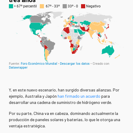
Y, en este nuevo escenario, han surgido diversas alianzas. Por
ejemplo, Australia y Japón
han firmado un acuerdo
para
desarrollar una cadena de suministro de hidrógeno verde.
Por su parte, China va en cabeza, dominando actualmente la
producción de paneles solares y baterías, lo que le otorga una
ventaja estratégica.