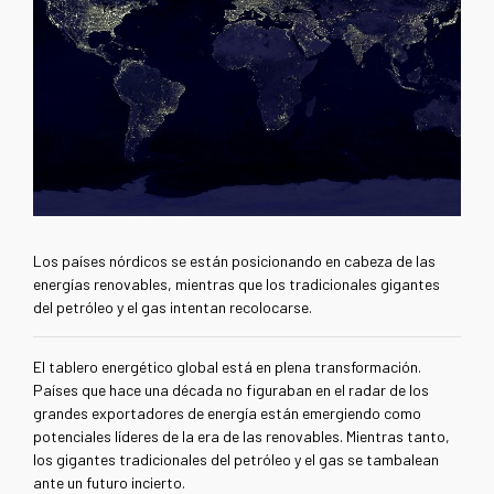
Los países nórdicos se están posicionando en cabeza de las
energías renovables, mientras que los tradicionales gigantes
del petróleo y el gas intentan recolocarse.
El tablero energético global está en plena transformación.
Países que hace una década no figuraban en el radar de los
grandes exportadores de energía están emergiendo como
potenciales líderes de la era de las renovables. Mientras tanto,
los gigantes tradicionales del petróleo y el gas se tambalean
ante un futuro incierto.