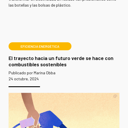
las botellas y las bolsas de plástico.
EFICIENCIA ENERGÉTICA
El trayecto hacia un futuro verde se hace con
combustibles sostenibles
Publicado por Marina Obba
24 octubre, 2024