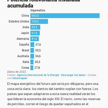
El mapa energético del futuro aún está por dibujarse, pero una
cosa está clara: los vientos del cambio soplan con fuerza. Los
países que sepan adaptarse a esta nueva realidad serán los
que lideren la economía del siglo XXI. El resto, como las reservas
de petróleo, corren el riesgo de quedar sepultados en el