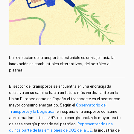
La revolución del transporte sostenible es un viaje hacia la
innovación en combustibles alternativos, del petróleo al
plasma.
El sector del transporte se encuentra en una encrucijada
decisiva en su camino hacia un futuro más verde. Tanto en la
Unión Europea como en España el transporte es el sector con
mayor consumo energético. Según el
Observatorio del
Transporte y la Logística
, en España el transporte consume
aproximadamente un 39% de la energía final, y la mayor parte
de esta energía procede del petróleo.
Representando una
quinta parte de las emisiones de CO2 de la UE
, la industria del