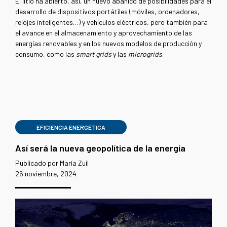
El litio ha abierto, así, un nuevo abanico de posibilidades para el
desarrollo de dispositivos portátiles (móviles, ordenadores,
relojes inteligentes…) y vehículos eléctricos, pero también para
el avance en el almacenamiento y aprovechamiento de las
energías renovables y en los nuevos modelos de producción y
consumo, como las
smart grids
y las
microgrids
.
EFICIENCIA ENERGÉTICA
Así será la nueva geopolítica de la energía
Publicado por María Zuil
26 noviembre, 2024