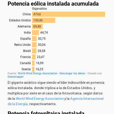
El gigante asiático sigue siendo el líder indiscutible en potencia
eólica instalada, donde triplica a la de Estados Unidos, y
multiplica por siete en el caso de la fotovoltaica, según datos
de la
World Wind Energy Association
y la
Agencia Internacional
de la Energía
, respectivamente.