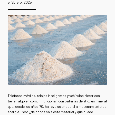
5 febrero, 2025
Teléfonos móviles, relojes inteligentes
y vehículos eléctricos
tienen algo en común: funcionan con baterías de litio, un mineral
que, desde los años 70, ha revolucionado el almacenamiento de
energía. Pero ¿de dónde sale este material y qué puede