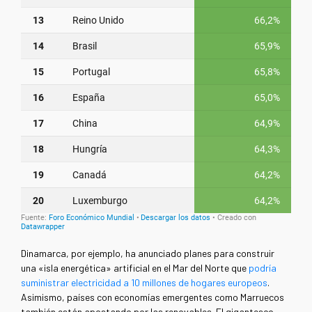
Dinamarca, por ejemplo, ha anunciado planes para construir
una «isla energética» artificial en el Mar del Norte que
podría
suministrar electricidad a 10 millones de hogares europeos
.
Asimismo, países con economías emergentes como Marruecos
también están apostando por las renovables. El gigantesco