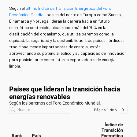
Según el
último Índice de Transición Energética del Foro
Económico Mundial,
países del norte de Europa como Suecia,
Dinamarca y Noruega lideran la carrera hacia un futuro
energético sostenible, alcanzando más del 70% en la
clasificación del organismo, que utiliza baremos como la
equidad, la seguridad y la sostenibilidad. Los países nórdicos,
tradicionalmente importadores de energía, están
aprovechando su potencial eólico y su capacidad de innovación
para posicionarse como futuros exportadores de energía
limpia.