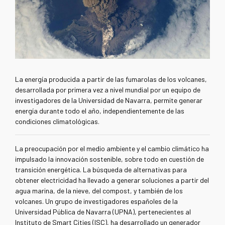
La energía producida a partir de las fumarolas de los volcanes,
desarrollada por primera vez a nivel mundial por un equipo de
investigadores de la Universidad de Navarra, permite generar
energía durante todo el año, independientemente de las
condiciones climatológicas.
La preocupación por el medio ambiente y el cambio climático ha
impulsado la innovación sostenible, sobre todo en cuestión de
transición energética. La búsqueda de alternativas para
obtener electricidad ha llevado a generar soluciones a partir del
agua marina, de la nieve, del compost, y también de los
volcanes. Un grupo de investigadores españoles de la
Universidad Pública de Navarra (UPNA), pertenecientes al
Instituto de Smart Cities (ISC), ha desarrollado un generador