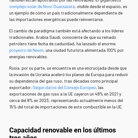
complejo solar de Noor Ouarzazate
, visible desde el espacio, es
un ejemplo de cómo un país tradicionalmente dependiente de
las importaciones energéticas puede reinventarse.
El cambio de paradigma también está afectando a los líderes
tradicionales. Arabia Saudí, consciente de que su reinado
petrolero tiene fecha de caducidad, ha lanzado el enorme
proyecto de Neom
, una ciudad futurista alimentada 100% por
energías renovables.
Rusia, por su parte, se encuentra en una encrucijada desde que
la invasión de Ucrania aceleró los planes de Europa para reducir
su dependencia del gas ruso, tras décadas como principal
exportador.
Según datos del Consejo Europeo
, las
exportaciones de gas ruso a la UE cayeron un 48% en 2021 y
cerca del 8% en 2023, representando actualmente menos del
15% del total de importaciones de este combustible en la UE.