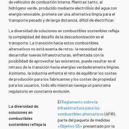
de vehículos de combustión interna. Mientras tanto, el
hidrógeno verde, producido mediante electrólisis del agua con
energía renovable, promete ser una alternativa limpia para el
transporte pesado y de larga distancia, difícil de electrificar.
La diversidad de soluciones en combustibles sostenibles refleja
la complejidad del desafío de la descarbonización en el
transporte. La transición hacia estos combustibles
alternativos no está exenta de retos: la necesidad de
desarrollar nuevas infraestructuras, enfrentada con la
posibilidad de aprovechar las existentes, puede resultar en el
retraso de la transición hacia energías verdaderamente limpias.
Asimismo, la industria enfrenta el reto de equilibrar los costes
de producción para los fabricantes y los costes de propiedad
para los usuarios, todo ello mientras navega un panorama
regulatorio en constante evolución.
El
Reglamento sobre la
La diversidad de
infraestructura para los
soluciones en
combustibles alternativos
(AFIR),
combustibles
parte del paquete de medidas
sostenibles refleja la
«Objetivo 55»
presentado por la