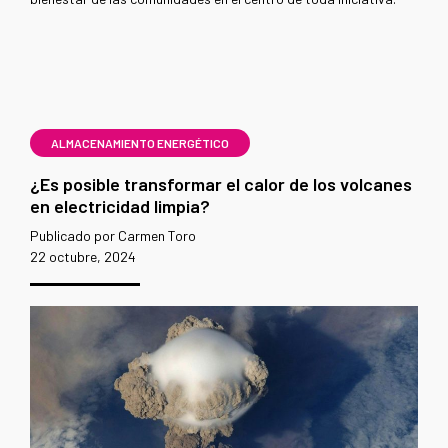
ALMACENAMIENTO ENERGÉTICO
¿Es posible transformar el calor de los volcanes
en electricidad limpia?
Publicado por Carmen Toro
22 octubre, 2024