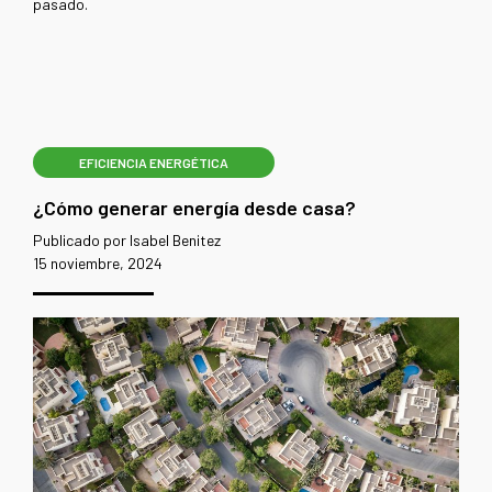
pasado.
EFICIENCIA ENERGÉTICA
¿Cómo generar energía desde casa?
Publicado por Isabel Benitez
15 noviembre, 2024