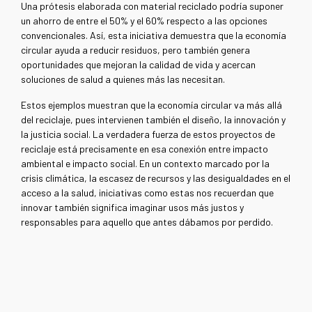
Una prótesis elaborada con material reciclado podría suponer
un ahorro de entre el 50% y el 60% respecto a las opciones
convencionales. Así, esta iniciativa demuestra que la economía
circular ayuda a reducir residuos, pero también genera
oportunidades que mejoran la calidad de vida y acercan
soluciones de salud a quienes más las necesitan.
Estos ejemplos muestran que la economía circular va más allá
del reciclaje, pues intervienen también el diseño, la innovación y
la justicia social. La verdadera fuerza de estos proyectos de
reciclaje está precisamente en esa conexión entre impacto
ambiental e impacto social. En un contexto marcado por la
crisis climática, la escasez de recursos y las desigualdades en el
acceso a la salud, iniciativas como estas nos recuerdan que
innovar también significa imaginar usos más justos y
responsables para aquello que antes dábamos por perdido.