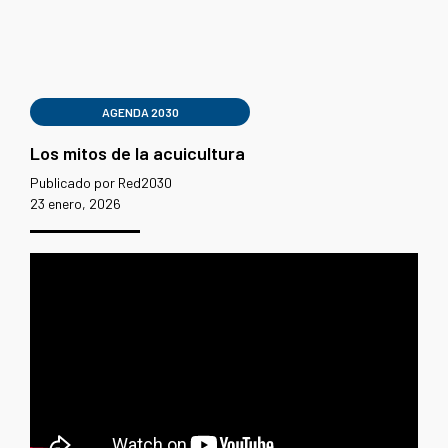
AGENDA 2030
Los mitos de la acuicultura
Publicado por Red2030
23 enero, 2026