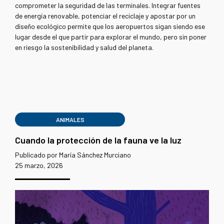
comprometer la seguridad de las terminales. Integrar fuentes
de energía renovable, potenciar el reciclaje y apostar por un
diseño ecológico permite que los aeropuertos sigan siendo ese
lugar desde el que partir para explorar el mundo, pero sin poner
en riesgo la sostenibilidad y salud del planeta.
ANIMALES
Cuando la protección de la fauna ve la luz
Publicado por María Sánchez Murciano
25 marzo, 2026