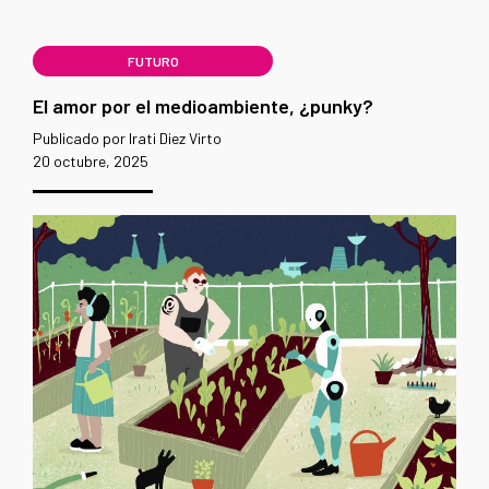
FUTURO
El amor por el medioambiente, ¿punky?
Publicado por Irati Diez Virto
20 octubre, 2025