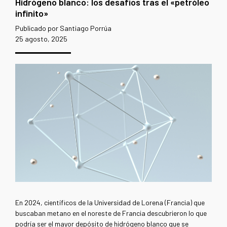
Hidrógeno blanco: los desafíos tras el «petróleo
infinito»
Publicado por Santiago Porrúa
25 agosto, 2025
En 2024, científicos de la Universidad de Lorena (Francia) que
buscaban metano en el noreste de Francia descubrieron lo que
podría ser el mayor depósito de hidrógeno blanco que se