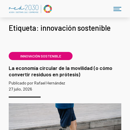
Etiqueta:
innovación sostenible
INNOVACIÓN SOSTENIBLE
La economía circular de la movilidad (o cómo
convertir residuos en prótesis)
Publicado por Rafael Hernández
27 julio, 2026