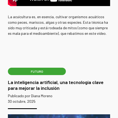
La acuicultura es, en esencia, cultivar organismos acuáticos
como peces, mariscos, algas y otras especies. Esta técnica ha
sido muy criticada y está rodeada de mitos (como que siempre
es mala para el medioambiente), que rebatimos en este vídeo.
FUTURO
La inteligencia artificial, una tecnología clave
para mejorar la inclusión
Publicado por Diana Moreno
30 octubre, 2025