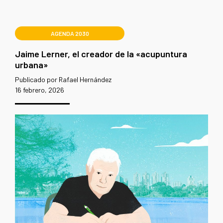
AGENDA 2030
Jaime Lerner, el creador de la «acupuntura
urbana»
Publicado por Rafael Hernández
16 febrero, 2026