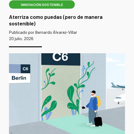
INNOVACIÓN SOSTENIBLE
Aterriza como puedas (pero de manera
sostenible)
Publicado por Bernardo Álvarez-Villar
20 julio, 2026