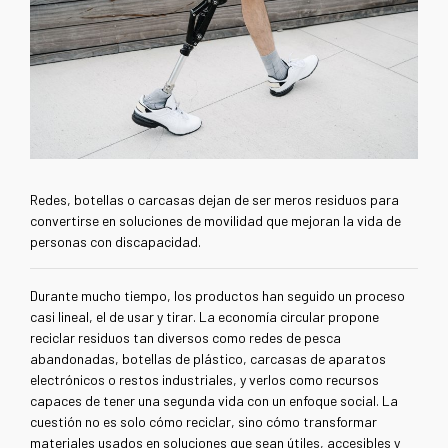
Redes, botellas o carcasas dejan de ser meros residuos para
convertirse en soluciones de movilidad que mejoran la vida de
personas con discapacidad.
Durante mucho tiempo, los productos han seguido un proceso
casi lineal, el de usar y tirar. La economía circular propone
reciclar residuos tan diversos como redes de pesca
abandonadas, botellas de plástico, carcasas de aparatos
electrónicos o restos industriales, y verlos como recursos
capaces de tener una segunda vida con un enfoque social. La
cuestión no es solo cómo reciclar, sino cómo transformar
materiales usados en soluciones que sean útiles, accesibles y