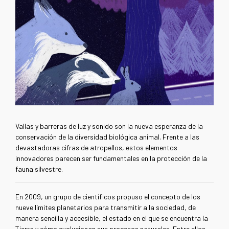
Vallas y barreras de luz y sonido son la nueva esperanza de la
conservación de la diversidad biológica animal. Frente a las
devastadoras cifras de atropellos, estos elementos
innovadores parecen ser fundamentales en la protección de la
fauna silvestre.
En 2009, un grupo de científicos propuso el concepto de los
nueve límites planetarios para transmitir a la sociedad, de
manera sencilla y accesible, el estado en el que se encuentra la
Tierra y cómo evolucionan sus procesos naturales. Entre ellos,