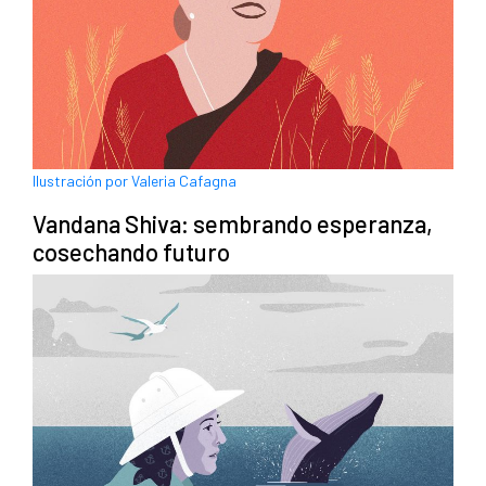
Ilustración por Valeria Cafagna
Vandana Shiva: sembrando esperanza,
cosechando futuro