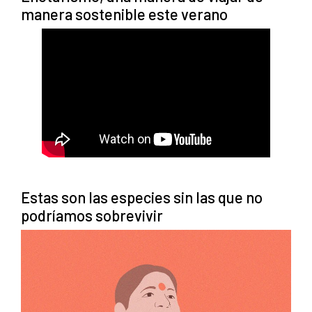
manera sostenible este verano
Estas son las especies sin las que no
podríamos sobrevivir