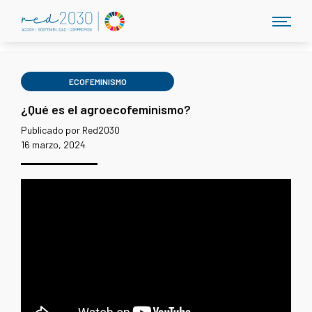
ECOFEMINISMO
¿Qué es el agroecofeminismo?
Publicado por Red2030
16 marzo, 2024