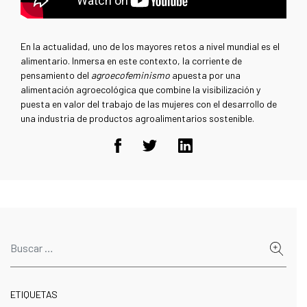
En la actualidad, uno de los mayores retos a nivel mundial es el
alimentario. Inmersa en este contexto, la corriente de
pensamiento del
agroecofeminismo
apuesta por una
alimentación agroecológica que combine la visibilización y
puesta en valor del trabajo de las mujeres con el desarrollo de
una industria de productos agroalimentarios sostenible.
ETIQUETAS