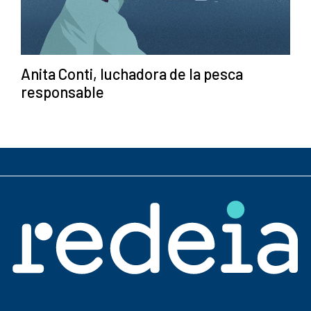
Anita Conti, luchadora de la pesca
responsable