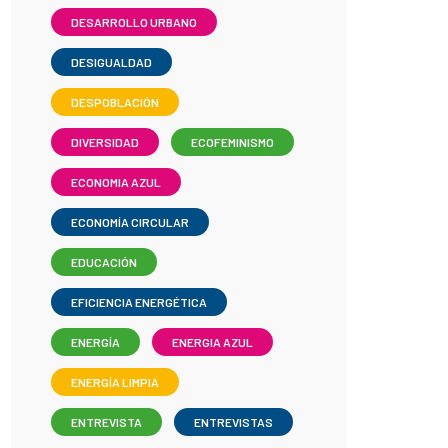
DESARROLLO URBANO
DESIGUALDAD
DESPOBLACIÓN
DIVERSIDAD
ECOFEMINISMO
ECONOMIA AZUL
ECONOMÍA CIRCULAR
EDUCACIÓN
EFICIENCIA ENERGÉTICA
ENERGÍA
ENERGIA AZUL
ENERGÍA LIMPIA
ENTREVISTA
ENTREVISTAS