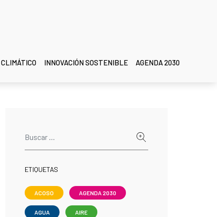
 CLIMÁTICO
INNOVACIÓN SOSTENIBLE
AGENDA 2030
ETIQUETAS
ACOSO
AGENDA 2030
AGUA
AIRE