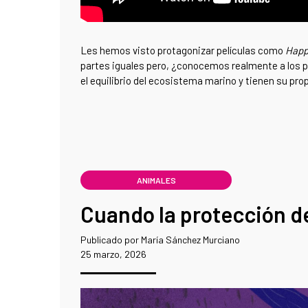
Les hemos visto protagonizar películas como
Happ
partes iguales pero, ¿conocemos realmente a los 
el equilibrio del ecosistema marino y tienen su p
ANIMALES
Cuando la protección de 
Publicado por María Sánchez Murciano
25 marzo, 2026