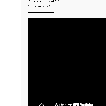
Publicado por Red2030
30 marzo, 2026