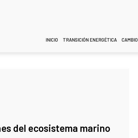
INICIO
TRANSICIÓN ENERGÉTICA
CAMBIO
nes del ecosistema marino