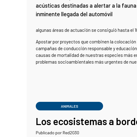
acústicas destinadas a alertar a la fauna
inminente llegada del automóvil
algunas áreas de actuación se consiguió hasta el 1
Apostar por proyectos que combinen la colocación 
campañas de conducción responsable y educación a
causas de mortalidad de nuestras especies más emb
problemas socioambientales más urgentes de nue
ANIMALES
Los ecosistemas a bord
Publicado por Red2030