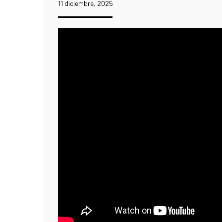
11 diciembre, 2025