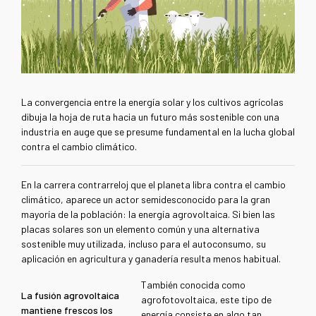
La convergencia entre la energía solar y los cultivos agrícolas
dibuja la hoja de ruta hacia un futuro más sostenible con una
industria en auge que se presume fundamental en la lucha global
contra el cambio climático.
En la carrera contrarreloj que el planeta libra contra el cambio
climático, aparece un actor semidesconocido para la gran
mayoría de la población: la energía agrovoltaica. Si bien las
placas solares son un elemento común y una alternativa
sostenible muy utilizada, incluso para el autoconsumo, su
aplicación en agricultura y ganadería resulta menos habitual.
También conocida como
La fusión agrovoltaica
agrofotovoltaica, este tipo de
mantiene frescos los
energía consiste en algo tan