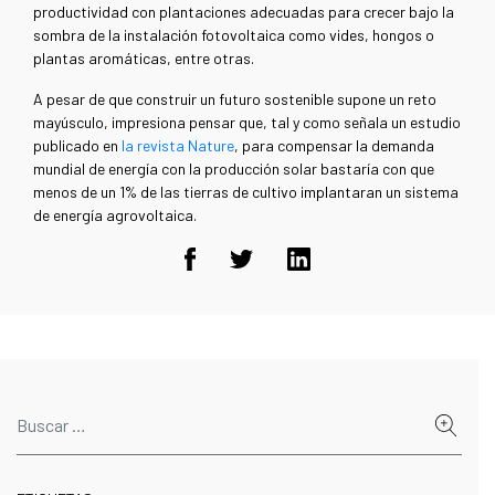
productividad con plantaciones adecuadas para crecer bajo la
sombra de la instalación fotovoltaica como vides, hongos o
plantas aromáticas, entre otras.
A pesar de que construir un futuro sostenible supone un reto
mayúsculo, impresiona pensar que, tal y como señala un estudio
publicado en
la revista Nature
, para compensar la demanda
mundial de energía con la producción solar bastaría con que
menos de un 1% de las tierras de cultivo implantaran un sistema
de energía agrovoltaica.