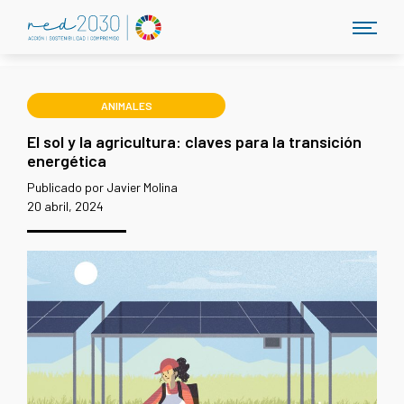
ANIMALES
El sol y la agricultura: claves para la transición
energética
Publicado por Javier Molina
20 abril, 2024