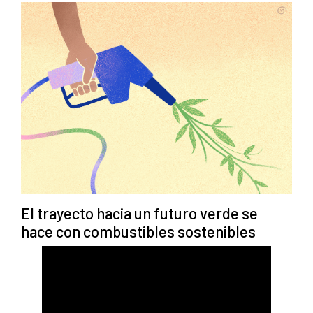
El trayecto hacia un futuro verde se
hace con combustibles sostenibles