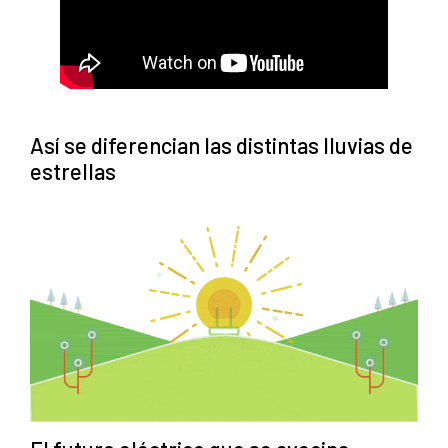
Así se diferencian las distintas lluvias de
estrellas