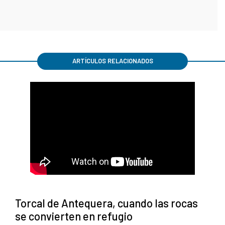
ARTÍCULOS RELACIONADOS
Torcal de Antequera, cuando las rocas
se convierten en refugio