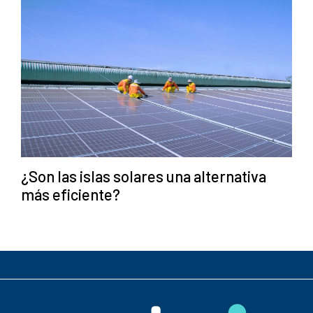
¿Son las islas solares una alternativa
más eficiente?