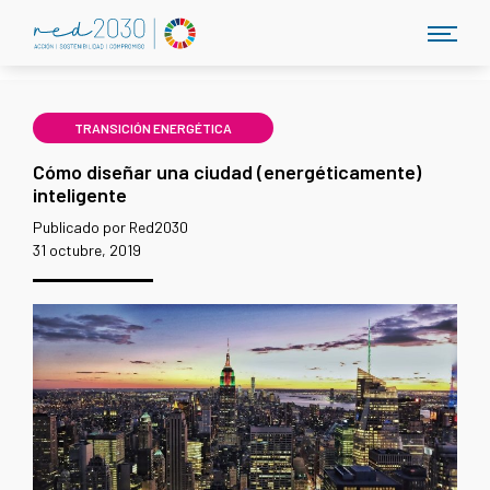
TRANSICIÓN ENERGÉTICA
Cómo diseñar una ciudad (energéticamente)
inteligente
Publicado por Red2030
31 octubre, 2019