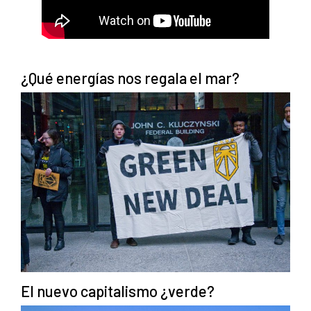
¿Qué energías nos regala el mar?
El nuevo capitalismo ¿verde?