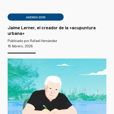
AGENDA 2030
Jaime Lerner, el creador de la «acupuntura
urbana»
Publicado por Rafael Hernández
16 febrero, 2026