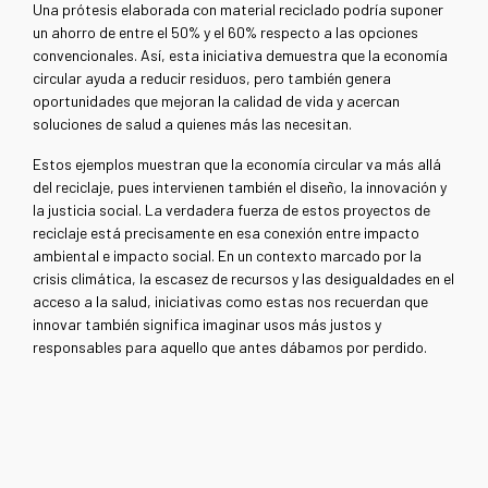
Una prótesis elaborada con material reciclado podría suponer
un ahorro de entre el 50% y el 60% respecto a las opciones
convencionales. Así, esta iniciativa demuestra que la economía
circular ayuda a reducir residuos, pero también genera
oportunidades que mejoran la calidad de vida y acercan
soluciones de salud a quienes más las necesitan.
Estos ejemplos muestran que la economía circular va más allá
del reciclaje, pues intervienen también el diseño, la innovación y
la justicia social. La verdadera fuerza de estos proyectos de
reciclaje está precisamente en esa conexión entre impacto
ambiental e impacto social. En un contexto marcado por la
crisis climática, la escasez de recursos y las desigualdades en el
acceso a la salud, iniciativas como estas nos recuerdan que
innovar también significa imaginar usos más justos y
responsables para aquello que antes dábamos por perdido.