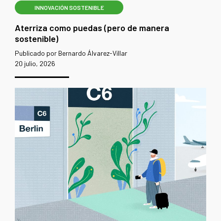
INNOVACIÓN SOSTENIBLE
Aterriza como puedas (pero de manera
sostenible)
Publicado por Bernardo Álvarez-Villar
20 julio, 2026