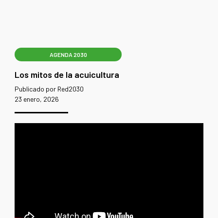
AGENDA 2030
Los mitos de la acuicultura
Publicado por Red2030
23 enero, 2026