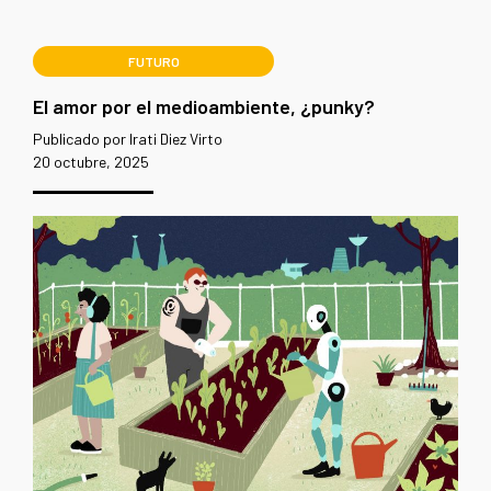
FUTURO
El amor por el medioambiente, ¿punky?
Publicado por Irati Diez Virto
20 octubre, 2025