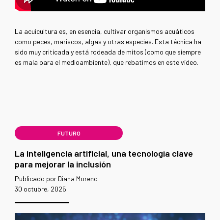
La acuicultura es, en esencia, cultivar organismos acuáticos
como peces, mariscos, algas y otras especies. Esta técnica ha
sido muy criticada y está rodeada de mitos (como que siempre
es mala para el medioambiente), que rebatimos en este vídeo.
FUTURO
La inteligencia artificial, una tecnología clave
para mejorar la inclusión
Publicado por Diana Moreno
30 octubre, 2025