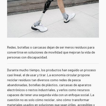
Redes, botellas o carcasas dejan de ser meros residuos para
convertirse en soluciones de movilidad que mejoran la vida de
personas con discapacidad.
Durante mucho tiempo, los productos han seguido un proceso
casi lineal, el de usar y tirar. La economía circular propone
reciclar residuos tan diversos como redes de pesca
abandonadas, botellas de plástico, carcasas de aparatos
electrónicos o restos industriales, y verlos como recursos
capaces de tener una segunda vida con un enfoque social. La
cuestión no es solo cómo reciclar, sino cómo transformar
materiales usados en soluciones que sean útiles, accesibles y