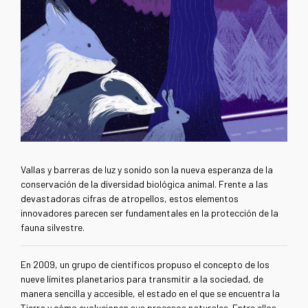
Vallas y barreras de luz y sonido son la nueva esperanza de la
conservación de la diversidad biológica animal. Frente a las
devastadoras cifras de atropellos, estos elementos
innovadores parecen ser fundamentales en la protección de la
fauna silvestre.
En 2009, un grupo de científicos propuso el concepto de los
nueve límites planetarios para transmitir a la sociedad, de
manera sencilla y accesible, el estado en el que se encuentra la
Tierra y cómo evolucionan sus procesos naturales. Entre ellos,