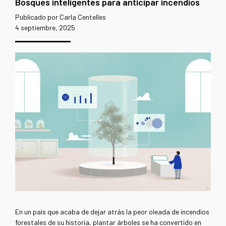
Bosques inteligentes para anticipar incendios
Publicado por Carla Centelles
4 septiembre, 2025
En un país que acaba de dejar atrás la peor oleada de incendios
forestales de su historia, plantar árboles se ha convertido en