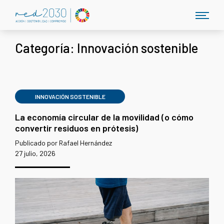
Categoría:
Innovación sostenible
INNOVACIÓN SOSTENIBLE
La economía circular de la movilidad (o cómo
convertir residuos en prótesis)
Publicado por Rafael Hernández
27 julio, 2026