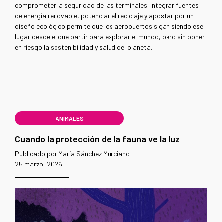
comprometer la seguridad de las terminales. Integrar fuentes
de energía renovable, potenciar el reciclaje y apostar por un
diseño ecológico permite que los aeropuertos sigan siendo ese
lugar desde el que partir para explorar el mundo, pero sin poner
en riesgo la sostenibilidad y salud del planeta.
ANIMALES
Cuando la protección de la fauna ve la luz
Publicado por María Sánchez Murciano
25 marzo, 2026