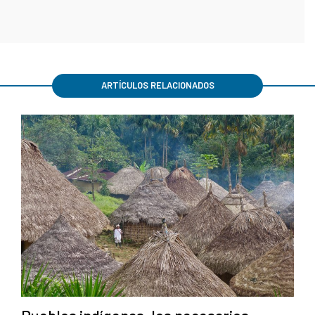
ARTÍCULOS RELACIONADOS