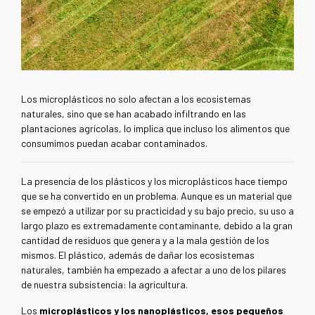
Los microplásticos no solo afectan a los ecosistemas
naturales, sino que se han acabado infiltrando en las
plantaciones agrícolas, lo implica que incluso los alimentos que
consumimos puedan acabar contaminados.
La presencia de los plásticos y los microplásticos hace tiempo
que se ha convertido en un problema. Aunque es un material que
se empezó a utilizar por su practicidad y su bajo precio, su uso a
largo plazo es extremadamente contaminante, debido a la gran
cantidad de residuos que genera y a la mala gestión de los
mismos. El plástico, además de dañar los ecosistemas
naturales, también ha empezado a afectar a uno de los pilares
de nuestra subsistencia: la agricultura.
Los
microplásticos y los nanoplásticos, esos pequeños