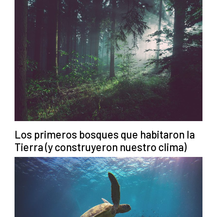
Los primeros bosques que habitaron la
Tierra (y construyeron nuestro clima)