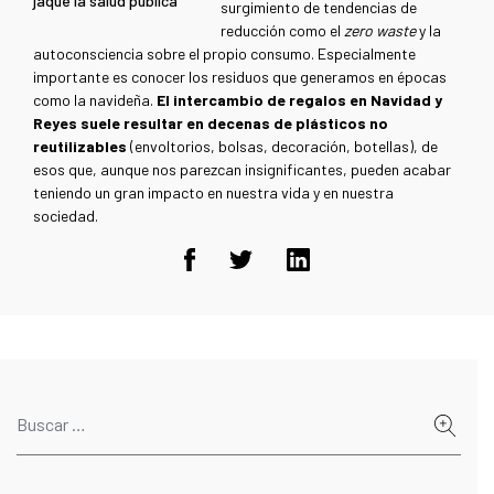
jaque la salud pública
surgimiento de tendencias de
reducción como el
zero waste
y la
autoconsciencia sobre el propio consumo. Especialmente
importante es conocer los residuos que generamos en épocas
como la navideña.
El intercambio de regalos en Navidad y
Reyes suele resultar en decenas de plásticos no
reutilizables
(envoltorios, bolsas, decoración, botellas), de
esos que, aunque nos parezcan insignificantes, pueden acabar
teniendo un gran impacto en nuestra vida y en nuestra
sociedad.