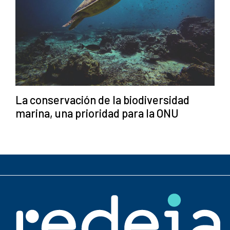
La conservación de la biodiversidad
marina, una prioridad para la ONU