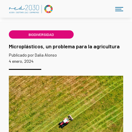
BIODIVERSIDAD
Microplásticos, un problema para la agricultura
Publicado por Dalia Alonso
4 enero, 2024