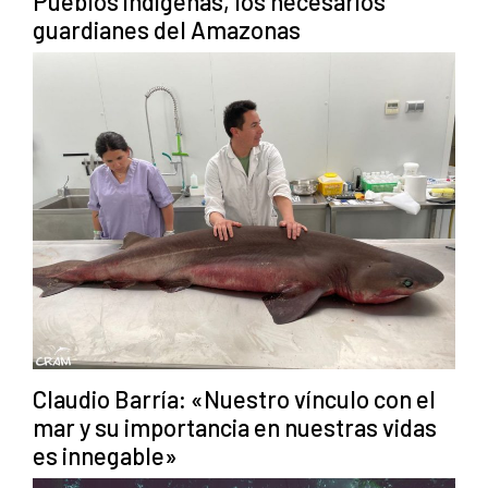
Pueblos indígenas, los necesarios
guardianes del Amazonas
Claudio Barría: «Nuestro vínculo con el
mar y su importancia en nuestras vidas
es innegable»