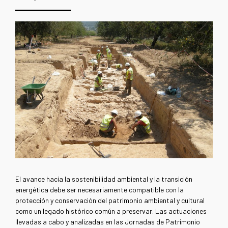
El avance hacia la sostenibilidad ambiental y la transición
energética debe ser necesariamente compatible con la
protección y conservación del patrimonio ambiental y cultural
como un legado histórico común a preservar. Las actuaciones
llevadas a cabo y analizadas en las Jornadas de Patrimonio