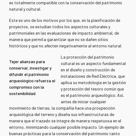
es totalmente compatible con la conservación del patrimonio
natural y cultural.
Este es uno de los motivos por los que, en la planificación de
proyectos, se estudian todos los aspectos culturales y
patrimoniales en las evaluaciones de impacto ambiental, de
manera que permita garantizar que no se dañen sitios
históricos y que no afecten negativamente al entorno natural.
La protección del patrimonio
Tejer alianzas para
cultural es un aspecto fundamental
conservar, investigar y
en el diseño y construcción de
difundir el patrimonio
instalaciones de Red Eléctrica, que
arqueológico refuerza el
aplica su metodología en la gestión
compromiso con la
y protección del tesoro común que
sostenibilidad
es el patrimonio arqueológico. Así,
antes de iniciar cualquier
movimiento de tierras, la compañía hace una prospección
arqueológica del terreno y diseña sus infraestructuras de
manera que el trazado se integre de manera respetuosa en el
entorno, minimizando cualquier posible impacto. Un ejemplo de
buenas prácticas para la conservación del patrimonio tanto