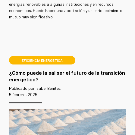
energías renovables a algunas instituciones y en recursos
económicos. Puede haber una aportación y un enriquecimiento
mutuo muy significativo.
EFICIENCIA ENERGÉTICA
¿Cómo puede la sal ser el futuro de la transición
energética?
Publicado por Isabel Benitez
5 febrero, 2025