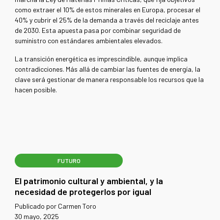
como extraer el 10% de estos minerales en Europa, procesar el
40% y cubrir el 25% de la demanda a través del reciclaje antes
de 2030. Esta apuesta pasa por combinar seguridad de
suministro con estándares ambientales elevados.
La transición energética es imprescindible, aunque implica
contradicciones. Más allá de cambiar las fuentes de energía, la
clave será gestionar de manera responsable los recursos que la
hacen posible.
FUTURO
El patrimonio cultural y ambiental, y la
necesidad de protegerlos por igual
Publicado por Carmen Toro
30 mayo, 2025