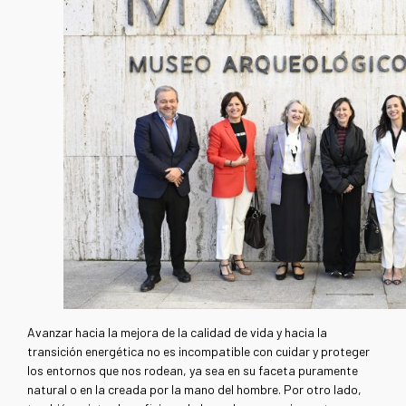
Avanzar hacia la mejora de la calidad de vida y hacia la
transición energética no es incompatible con cuidar y proteger
los entornos que nos rodean, ya sea en su faceta puramente
natural o en la creada por la mano del hombre. Por otro lado,