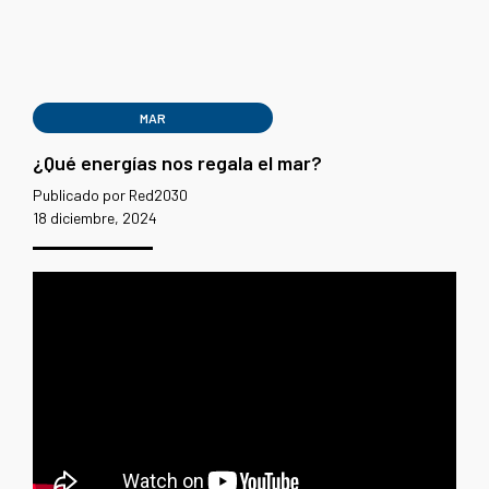
MAR
¿Qué energías nos regala el mar?
Publicado por Red2030
18 diciembre, 2024