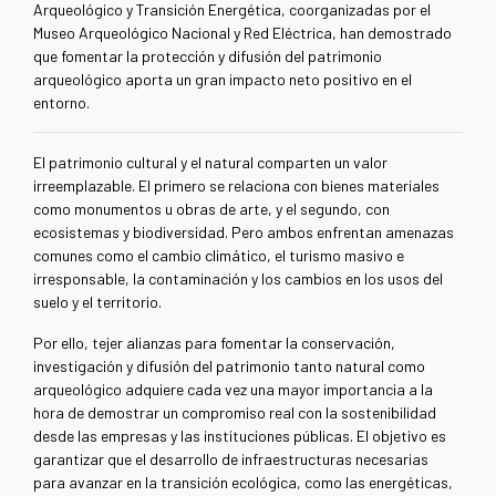
Arqueológico y Transición Energética, coorganizadas por el
Museo Arqueológico Nacional y Red Eléctrica, han demostrado
que fomentar la protección y difusión del patrimonio
arqueológico aporta un gran impacto neto positivo en el
entorno.
El patrimonio cultural y el natural comparten un valor
irreemplazable. El primero se relaciona con bienes materiales
como monumentos u obras de arte, y el segundo, con
ecosistemas y biodiversidad. Pero ambos enfrentan amenazas
comunes como el cambio climático, el turismo masivo e
irresponsable, la contaminación y los cambios en los usos del
suelo y el territorio.
Por ello, tejer alianzas para fomentar la conservación,
investigación y difusión del patrimonio tanto natural como
arqueológico adquiere cada vez una mayor importancia a la
hora de demostrar un compromiso real con la sostenibilidad
desde las empresas y las instituciones públicas. El objetivo es
garantizar que el desarrollo de infraestructuras necesarias
para avanzar en la transición ecológica, como las energéticas,