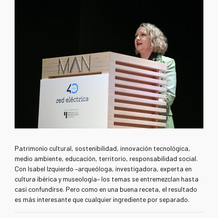
Patrimonio cultural, sostenibilidad, innovación tecnológica,
medio ambiente, educación, territorio, responsabilidad social.
Con Isabel Izquierdo –arqueóloga, investigadora, experta en
cultura ibérica y museología– los temas se entremezclan hasta
casi confundirse. Pero como en una buena receta, el resultado
es más interesante que cualquier ingrediente por separado.