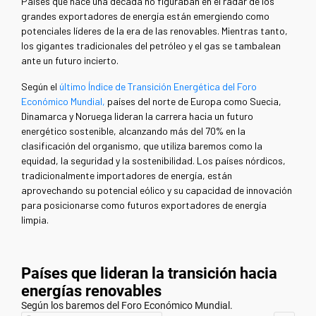
Países que hace una década no figuraban en el radar de los
grandes exportadores de energía están emergiendo como
potenciales líderes de la era de las renovables. Mientras tanto,
los gigantes tradicionales del petróleo y el gas se tambalean
ante un futuro incierto.
Según el
último Índice de Transición Energética del Foro
Económico Mundial,
países del norte de Europa como Suecia,
Dinamarca y Noruega lideran la carrera hacia un futuro
energético sostenible, alcanzando más del 70% en la
clasificación del organismo, que utiliza baremos como la
equidad, la seguridad y la sostenibilidad. Los países nórdicos,
tradicionalmente importadores de energía, están
aprovechando su potencial eólico y su capacidad de innovación
para posicionarse como futuros exportadores de energía
limpia.