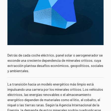
Detrás de cada coche eléctrico, panel solar o aerogenerador se
esconde una creciente dependencia de minerales críticos, cuya
extracción plantea desafíos económicos, geopolíticos, sociales
y ambientales.
La transición hacia un modelo energético más limpio está
impulsando una carrera por los minerales críticos. Los vehículos
eléctricos, las energías renovables o el almacenamiento
energético dependen de materiales como el litio, el cobalto, el
níquel o las tierras raras. Según la Agencia Internacional de la
Energía, la demanda de estos minerales podría cuadruplicarse