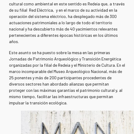
cultural como ambiental en este sentido es Redeia que, a través
de su filial Red Eléctrica, y en el marco de su actividad en la
operación del sistema eléctrico, ha desplegado más de 300
actuaciones patrimoniales a lo largo de todo el territorio
nacional y ha descubierto más de 40 yacimientos relevantes
pertenecientes a diferentes épocas históricas en los últimos
años.
Este asunto se ha puesto sobre la mesa en las primeras
Jornadas de Patrimonio Arqueológico y Transición Energética
organizadas por la filial de Redeia y el Ministerio de Cultura. En el
marco incomparable del Museo Arqueológico Nacional, más de
25 ponentes y más de 200 participantes procedentes de
diversos sectores han abordado alianzas que permitan
proteger con las máximas garantías el patrimonio cultural y, al
mismo tiempo, facilitar las infraestructuras que permitan
impulsar la transición ecológica.