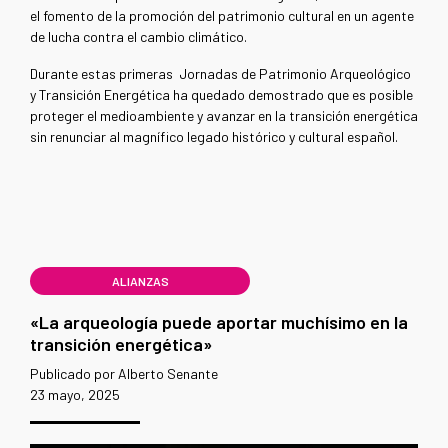
el fomento de la promoción del patrimonio cultural en un agente
de lucha contra el cambio climático.
Durante estas primeras
Jornadas de Patrimonio Arqueológico
y Transición Energética ha quedado demostrado que es posible
proteger el medioambiente y avanzar en la transición energética
sin renunciar al magnífico legado histórico y cultural español.
ALIANZAS
«La arqueología puede aportar muchísimo en la
transición energética»
Publicado por Alberto Senante
23 mayo, 2025