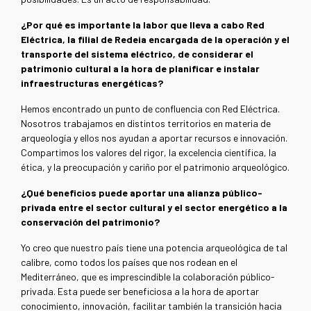
¿Por qué es importante la labor que lleva a cabo Red
Eléctrica, la filial de Redeia encargada de la operación y el
transporte del sistema eléctrico, de considerar el
patrimonio cultural a la hora de planificar e instalar
infraestructuras energéticas?
Hemos encontrado un punto de confluencia con Red Eléctrica.
Nosotros trabajamos en distintos territorios en materia de
arqueología y ellos nos ayudan a aportar recursos e innovación.
Compartimos los valores del rigor, la excelencia científica, la
ética, y la preocupación y cariño por el patrimonio arqueológico.
¿Qué beneficios puede aportar una alianza público-
privada entre el sector cultural y el sector energético a la
conservación del patrimonio?
Yo creo que nuestro país tiene una potencia arqueológica de tal
calibre, como todos los países que nos rodean en el
Mediterráneo, que es imprescindible la colaboración público-
privada. Esta puede ser beneficiosa a la hora de aportar
conocimiento, innovación, facilitar también la transición hacia