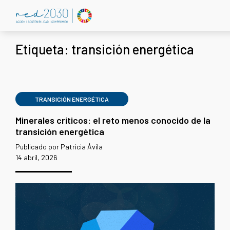
Etiqueta:
transición energética
TRANSICIÓN ENERGÉTICA
Minerales críticos: el reto menos conocido de la
transición energética
Publicado por Patricia Ávila
14 abril, 2026