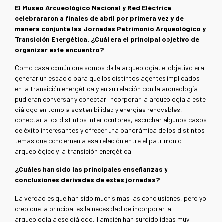
El Museo Arqueológico Nacional y Red Eléctrica
celebrararon a finales de abril por primera vez y de
manera conjunta las Jornadas Patrimonio Arqueológico y
Transición Energética. ¿Cuál era el principal objetivo de
organizar este encuentro?
Como casa común que somos de la arqueología, el objetivo era
generar un espacio para que los distintos agentes implicados
en la transición energética y en su relación con la arqueología
pudieran conversar y conectar. Incorporar la arqueología a este
diálogo en torno a sostenibilidad y energías renovables,
conectar a los distintos interlocutores, escuchar algunos casos
de éxito interesantes y ofrecer una panorámica de los distintos
temas que conciernen a esa relación entre el patrimonio
arqueológico y la transición energética.
¿Cuáles han sido las principales enseñanzas y
conclusiones derivadas de estas jornadas?
La verdad es que han sido muchísimas las conclusiones, pero yo
creo que la principal es la necesidad de incorporar la
arqueología a ese diálogo. También han surgido ideas muy