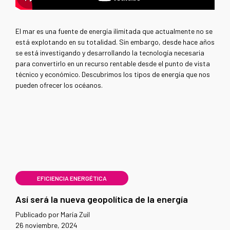
El mar es una fuente de energía ilimitada que actualmente no se
está explotando en su totalidad. Sin embargo, desde hace años
se está investigando y desarrollando la tecnología necesaria
para convertirlo en un recurso rentable desde el punto de vista
técnico y económico. Descubrimos los tipos de energía que nos
pueden ofrecer los océanos.
EFICIENCIA ENERGÉTICA
Así será la nueva geopolítica de la energía
Publicado por María Zuil
26 noviembre, 2024