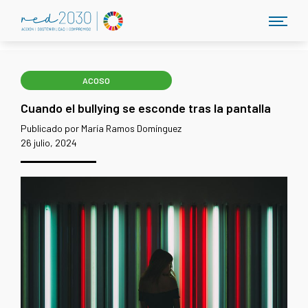
ACOSO
Cuando el bullying se esconde tras la pantalla
Publicado por María Ramos Domínguez
26 julio, 2024