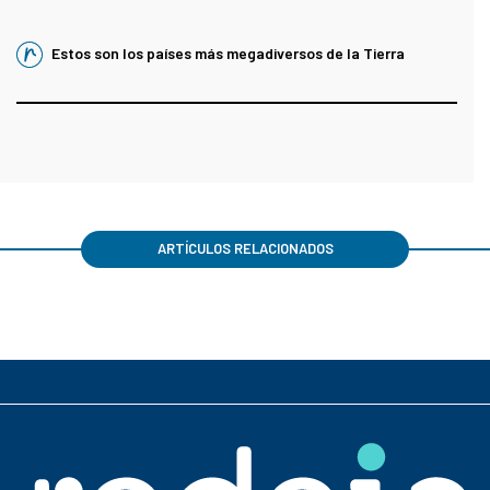
Estos son los países más megadiversos de la Tierra
ARTÍCULOS RELACIONADOS