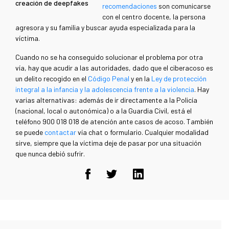
creación de deepfakes
recomendaciones
son comunicarse
con el centro docente, la persona
agresora y su familia y buscar ayuda especializada para la
víctima.
Cuando no se ha conseguido solucionar el problema por otra
vía, hay que acudir a las autoridades, dado que el ciberacoso es
un delito recogido en el
Código Penal
y en la
Ley de protección
integral a la infancia y la adolescencia frente a la violencia
. Hay
varias alternativas: además de ir directamente a la Policía
(nacional, local o autonómica) o a la Guardia Civil, está el
teléfono 900 018 018 de atención ante casos de acoso. También
se puede
contactar
vía chat o formulario. Cualquier modalidad
sirve, siempre que la víctima deje de pasar por una situación
que nunca debió sufrir.