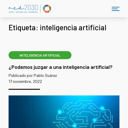
Etiqueta:
inteligencia artificial
INTELIGENCIA ARTIFICIAL
¿Podemos juzgar a una inteligencia artificial?
Publicado por Pablo Suárez
17 noviembre, 2022