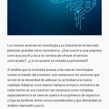
Los nuevos avances en tecnología y su inclusión en el mercado
plantean grandes retos normativos. ¿Qué ocurre si una empresa
contrata una IA y esta no termina de ofrecer el servicio
contratado?, ¿y si un usuario ve violada su privacidad?
A medida que la sociedad avanza y las nuevas tecnologías
toman el mando del presente, son numerosos los sectores que
se ven en la necesidad de adecuar su actividad a la nueva
realidad. Adaptar a los nuevos tiempos el marco normativo de
cada nación es una cuestión tan necesaria como compleja,
especialmente si se tiene en cuenta el surgimiento de aspectos
y figuras jurídicas antes nunca consideradas y que demandan un
análisis reposado y justo.