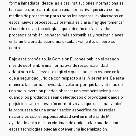
forma inmediata, desde las altas instituciones internacionales
han comenzado a trabajar en una normativa que sirva como
medida de protección para todos los agentes involucrados en
estos nuevos procesos. La premisa es clara: hay que fomentar
el uso de estas tecnologías, que además de facilitar los
procesos también los hacen más sostenibles y resultan claves
en la ambicionada economía circular. Fomento, sí, pero con
control.
Bajo este propósito, la Comisión Europea publicó el pasado
mes de septiembre una normativa de responsabilidad
adaptada a la nueva era digital y que supone un avance en lo
que a seguridad jurídica con respecto a la IA se refiere. De esta
manera, las normas revisadas velarán por que las víctimas de
una mala inversión puedan obtener una compensación justa
cuando los productos sean defectuosos o provoquen daños o
perjuicios. Una renovación normativa a la que se suma también
la propuesta de una armonización específica de las reglas
nacionales sobre responsabilidad civil en materia de IA,
ayudando así a que las víctimas de daños relacionados con
estas tecnologías puedan obtener una indemnización.