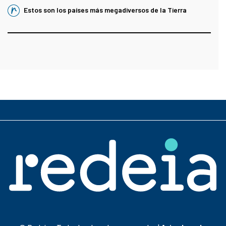
Estos son los países más megadiversos de la Tierra