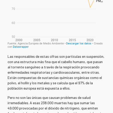
Las responsables de estas cifras son partículas en suspensión,
con una estructura más fina que el cabello humano, que pasan
al torrente sanguíneo a través de la respiración provocando
enfermedades respiratorias y cardiovasculares, entre otras.
Están compuestas de sustancias químicas orgánicas como el
polvo, el hollín y los metales y se calcula que el 97% de la
población europea está expuesta a ellos.
Pero no son las únicas que causan problemas de salud
irremediables. A esas 238.000 muertes hay que sumar las
49.000 provocadas por el dióxido de nitrógeno,
que emiten