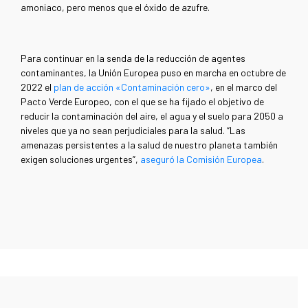
amoniaco, pero menos que el óxido de azufre.
Para continuar en la senda de la reducción de agentes
contaminantes, la Unión Europea puso en marcha en octubre de
2022 el
plan de acción «Contaminación cero»
, en el marco del
Pacto Verde Europeo, con el que se ha fijado el objetivo de
reducir la contaminación del aire, el agua y el suelo para 2050 a
niveles que ya no sean perjudiciales para la salud. “Las
amenazas persistentes a la salud de nuestro planeta también
exigen soluciones urgentes”,
aseguró la Comisión Europea
.