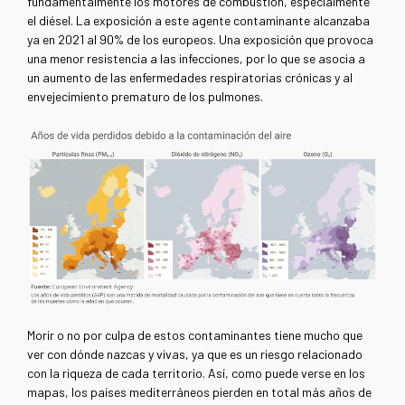
fundamentalmente los motores de combustión, especialmente
el diésel. La exposición a este agente contaminante alcanzaba
ya en 2021 al 90% de los europeos. Una exposición que provoca
una menor resistencia a las infecciones, por lo que se asocia a
un aumento de las enfermedades respiratorias crónicas y al
envejecimiento prematuro de los pulmones.
Morir o no por culpa de estos contaminantes tiene mucho que
ver con dónde nazcas y vivas, ya que es un riesgo relacionado
con la riqueza de cada territorio. Así, como puede verse en los
mapas, los países mediterráneos pierden en total más años de