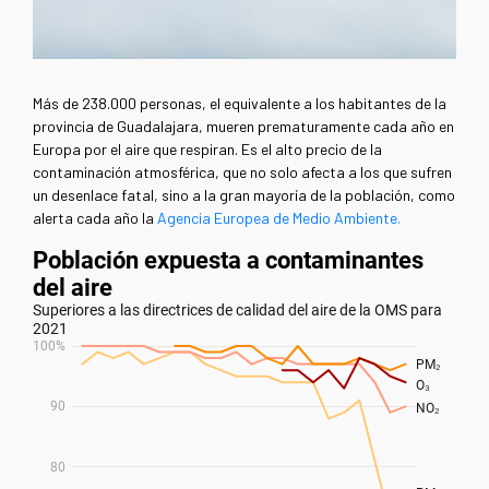
Más de 238.000 personas, el equivalente a los habitantes de la
provincia de Guadalajara, mueren prematuramente cada año en
Europa por el aire que respiran. Es el alto precio de la
contaminación atmosférica, que no solo afecta a los que sufren
un desenlace fatal, sino a la gran mayoría de la población, como
alerta cada año la
Agencia Europea de Medio Ambiente.