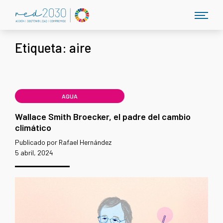
Etiqueta:
aire
AGUA
Wallace Smith Broecker, el padre del cambio
climático
Publicado por Rafael Hernández
5 abril, 2024