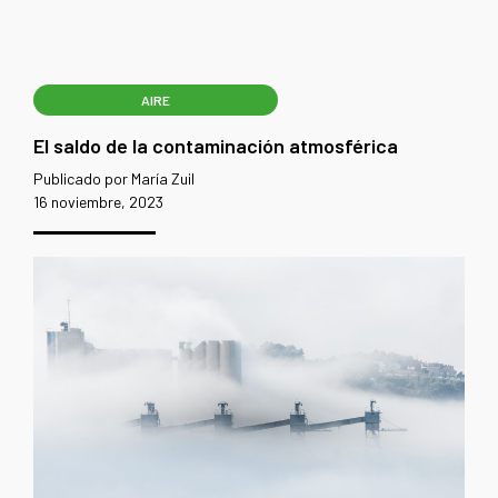
AIRE
El saldo de la contaminación atmosférica
Publicado por María Zuil
16 noviembre, 2023