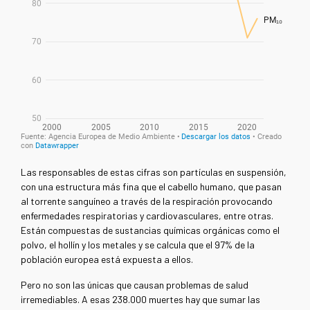
Las responsables de estas cifras son partículas en suspensión,
con una estructura más fina que el cabello humano, que pasan
al torrente sanguíneo a través de la respiración provocando
enfermedades respiratorias y cardiovasculares, entre otras.
Están compuestas de sustancias químicas orgánicas como el
polvo, el hollín y los metales y se calcula que el 97% de la
población europea está expuesta a ellos.
Pero no son las únicas que causan problemas de salud
irremediables. A esas 238.000 muertes hay que sumar las