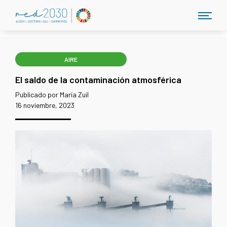
AIRE
El saldo de la contaminación atmosférica
Publicado por María Zuil
16 noviembre, 2023