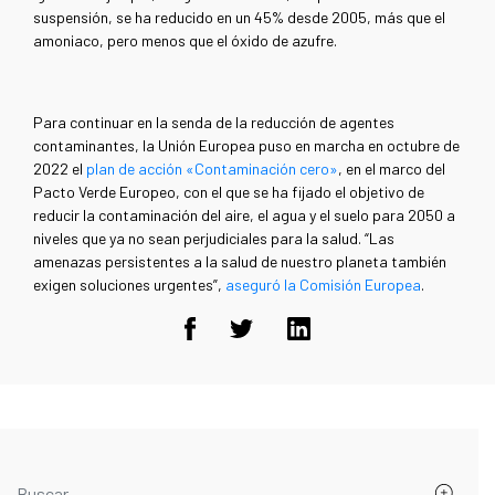
suspensión, se ha reducido en un 45% desde 2005, más que el
amoniaco, pero menos que el óxido de azufre.
Para continuar en la senda de la reducción de agentes
contaminantes, la Unión Europea puso en marcha en octubre de
2022 el
plan de acción «Contaminación cero»
, en el marco del
Pacto Verde Europeo, con el que se ha fijado el objetivo de
reducir la contaminación del aire, el agua y el suelo para 2050 a
niveles que ya no sean perjudiciales para la salud. “Las
amenazas persistentes a la salud de nuestro planeta también
exigen soluciones urgentes”,
aseguró la Comisión Europea
.