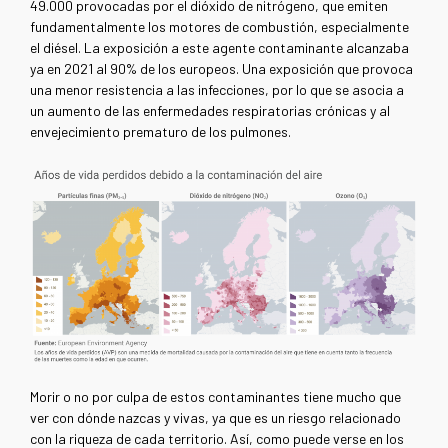
49.000 provocadas por el dióxido de nitrógeno,
que emiten
fundamentalmente los motores de combustión, especialmente
el diésel. La exposición a este agente contaminante alcanzaba
ya en 2021 al 90% de los europeos. Una exposición que provoca
una menor resistencia a las infecciones, por lo que se asocia a
un aumento de las enfermedades respiratorias crónicas y al
envejecimiento prematuro de los pulmones.
Morir o no por culpa de estos contaminantes tiene mucho que
ver con dónde nazcas y vivas, ya que es un riesgo relacionado
con la riqueza de cada territorio. Así, como puede verse en los