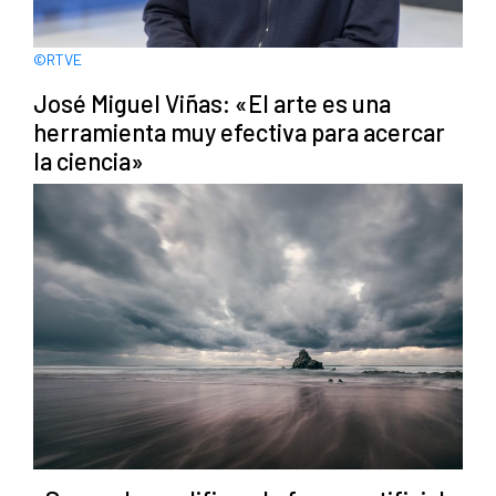
©RTVE
José Miguel Viñas: «El arte es una
herramienta muy efectiva para acercar
la ciencia»