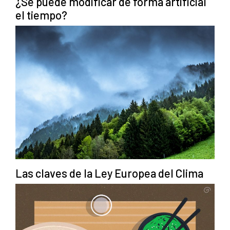
¿Se puede modificar de forma artificial
el tiempo?
Las claves de la Ley Europea del Clima