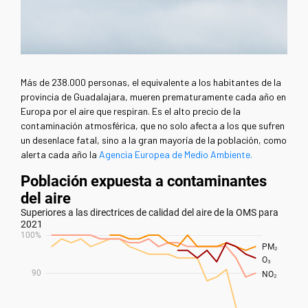
Más de 238.000 personas, el equivalente a los habitantes de la
provincia de Guadalajara, mueren prematuramente cada año en
Europa por el aire que respiran. Es el alto precio de la
contaminación atmosférica, que no solo afecta a los que sufren
un desenlace fatal, sino a la gran mayoría de la población, como
alerta cada año la
Agencia Europea de Medio Ambiente.