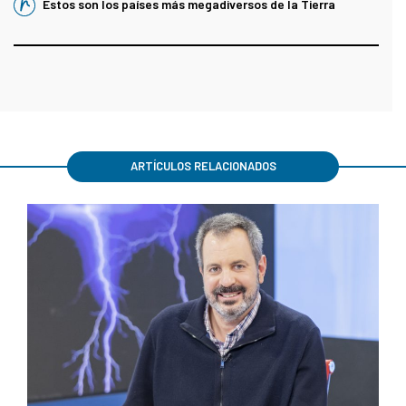
Estos son los países más megadiversos de la Tierra
ARTÍCULOS RELACIONADOS