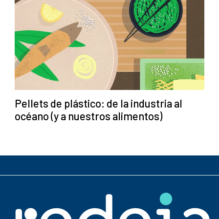
Pellets de plástico: de la industria al
océano (y a nuestros alimentos)