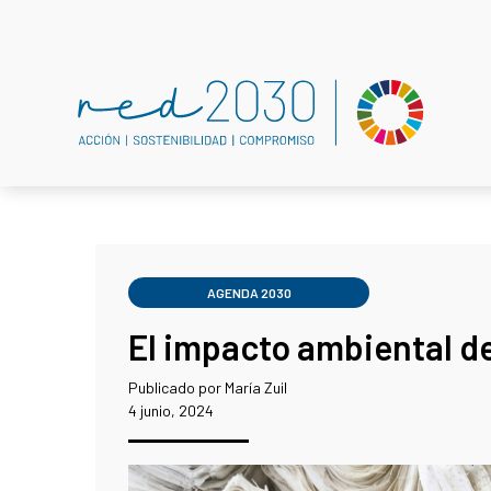
AGENDA 2030
El impacto ambiental d
Publicado por María Zuil
4 junio, 2024