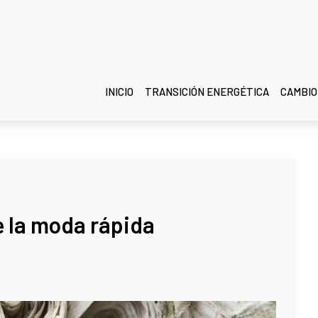
INICIO
TRANSICIÓN ENERGÉTICA
CAMBIO
e la moda rápida