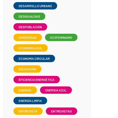
DESARROLLO URBANO
DESIGUALDAD
DESPOBLACIÓN
DIVERSIDAD
ECOFEMINISMO
ECONOMIA AZUL
ECONOMÍA CIRCULAR
EDUCACIÓN
EFICIENCIA ENERGÉTICA
ENERGÍA
ENERGIA AZUL
ENERGÍA LIMPIA
ENTREVISTA
ENTREVISTAS