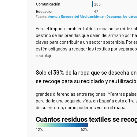
Pero el impacto ambiental de la ropa no se mide sol
destino de las prendas que salen del armario por h
claves para contribuir a un sector sostenible. Por 
estén obligados a recoger los textiles por separado 
reciclaje.
Solo el 39% de la ropa que se desecha e
se recoge para su reciclado y reutilizaci
grandes diferencias entre regiones. Mientras país
para darle una segunda vida, en España esta cifra 
de su entorno, como podemos ver en el mapa.