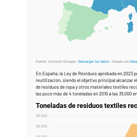
En España, la Ley de Residuos aprobada en 2023 pro
reutilización, siendo el objetivo principal alcanzar 
de residuos de ropa y otros materiales textiles 
las poco más de 4 toneladas en 2010 a las 35.000 e