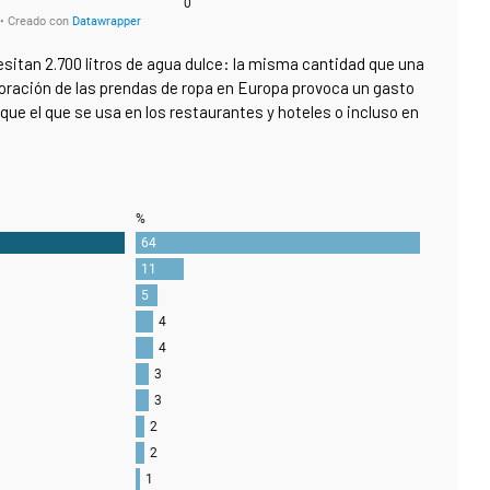
sitan 2.700 litros de agua dulce: la misma cantidad que una
boración de las prendas de ropa en Europa provoca un gasto
ue el que se usa en los restaurantes y hoteles o incluso en