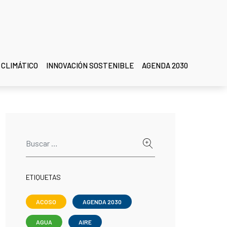
 CLIMÁTICO
INNOVACIÓN SOSTENIBLE
AGENDA 2030
ETIQUETAS
ACOSO
AGENDA 2030
AGUA
AIRE