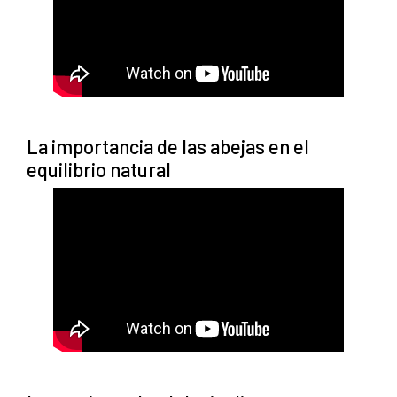
La importancia de las abejas en el
equilibrio natural