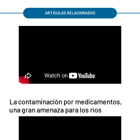
ARTÍCULOS RELACIONADOS
La contaminación por medicamentos,
una gran amenaza para los ríos