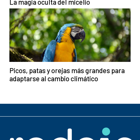
La magia oculta del micelio
Picos, patas y orejas más grandes para
adaptarse al cambio climático