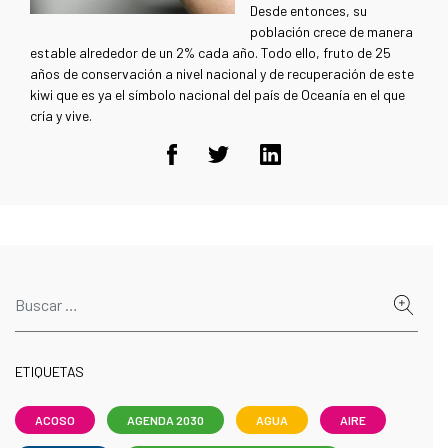
Desde entonces, su
población crece de manera
estable alrededor de un 2% cada año. Todo ello, fruto de 25
años de conservación a nivel nacional y de recuperación de este
kiwi que es ya el símbolo nacional del país de Oceanía en el que
cría y vive.
ETIQUETAS
ACOSO
AGENDA 2030
AGUA
AIRE