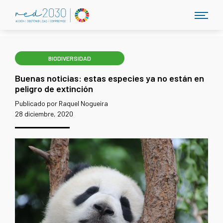
BIODIVERSIDAD
Buenas noticias: estas especies ya no están en
peligro de extinción
Publicado por Raquel Nogueira
28 diciembre, 2020