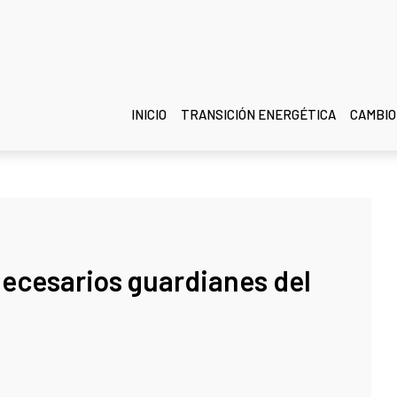
INICIO
TRANSICIÓN ENERGÉTICA
CAMBIO
necesarios guardianes del