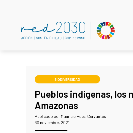
BIODIVERSIDAD
Pueblos indígenas, los 
Amazonas
Publicado por Mauricio Hdez. Cervantes
30 noviembre, 2021