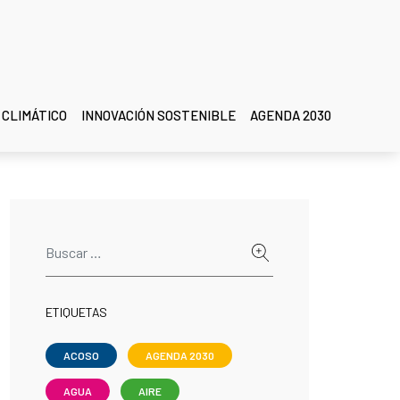
 CLIMÁTICO
INNOVACIÓN SOSTENIBLE
AGENDA 2030
ETIQUETAS
ACOSO
AGENDA 2030
AGUA
AIRE