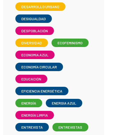
DESARROLLO URBANO
DESIGUALDAD
DESPOBLACIÓN
DIVERSIDAD
ECOFEMINISMO
ECONOMIA AZUL
ECONOMÍA CIRCULAR
EDUCACIÓN
EFICIENCIA ENERGÉTICA
ENERGÍA
ENERGIA AZUL
ENERGÍA LIMPIA
ENTREVISTA
ENTREVISTAS