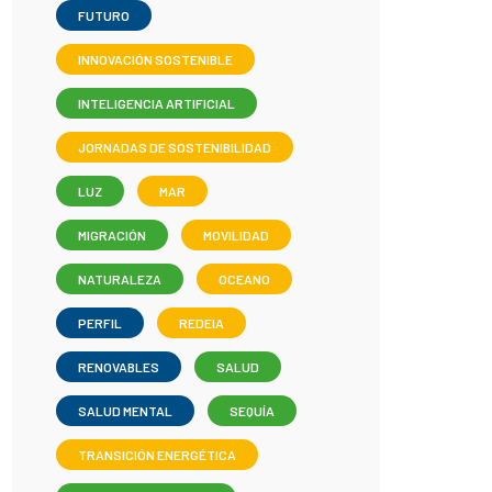
FUTURO
INNOVACIÓN SOSTENIBLE
INTELIGENCIA ARTIFICIAL
JORNADAS DE SOSTENIBILIDAD
LUZ
MAR
MIGRACIÓN
MOVILIDAD
NATURALEZA
OCEANO
PERFIL
REDEIA
RENOVABLES
SALUD
SALUD MENTAL
SEQUÍA
TRANSICIÓN ENERGÉTICA