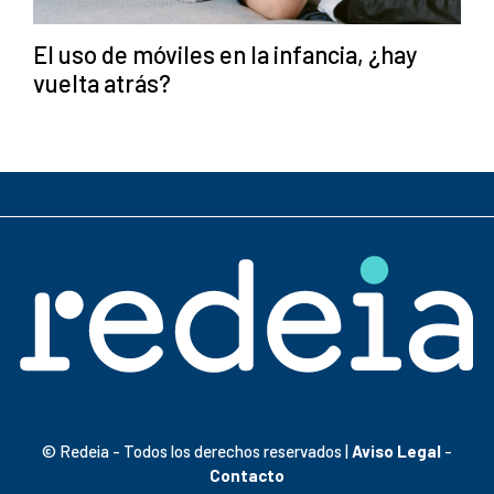
El uso de móviles en la infancia, ¿hay
vuelta atrás?
© Redeia - Todos los derechos reservados |
Aviso Legal
-
Contacto