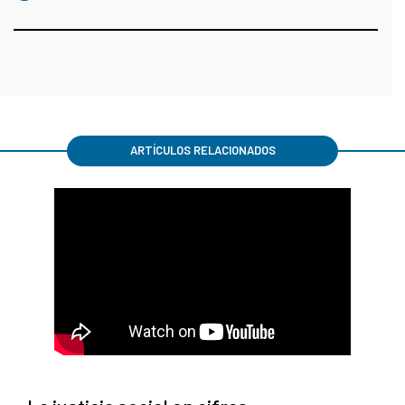
ARTÍCULOS RELACIONADOS