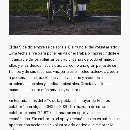
El día 5 de diciembre se celebra el Día Mundial del Voluntariado.
Esta fecha sirve para poner en valor el trabajo imprescindible e
incansable de los voluntarios y voluntarias de todo el mundo.
Ellos y ellas dedican sus vidas, así como una gran parte de su
tiempo y de sus recursos -materiales e intelectuales-, a ayudar
a personas en situación de vulnerabilidad y a combatir
problemas sociales y medioambientales. Gracias a ellos el
mundo es un lugar más amable y solidario.
En España, más del 37% de la población mayor de 14 años
colaboró con alguna ONG en 2020. La mayoría de estas
colaboraciones (24,8%) se basaron en aportaciones
económicas. Sin embargo, el apoyo económico no es suficiente;
aportar con acciones de voluntariado activo que mejoren la