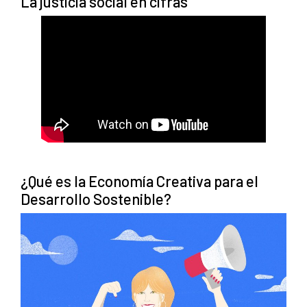
La justicia social en cifras
¿Qué es la Economía Creativa para el
Desarrollo Sostenible?