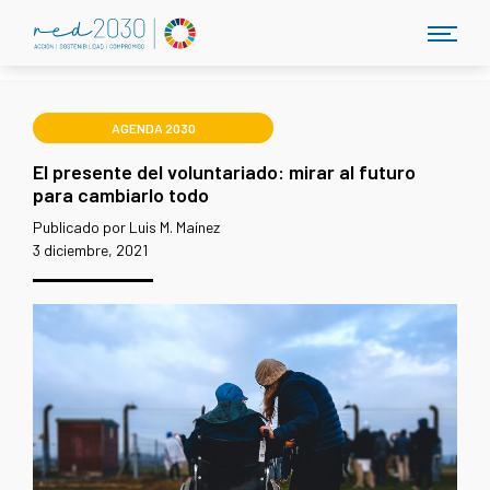
AGENDA 2030
El presente del voluntariado: mirar al futuro
para cambiarlo todo
Publicado por Luis M. Maínez
3 diciembre, 2021