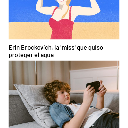
Erin Brockovich, la 'miss' que quiso
proteger el agua