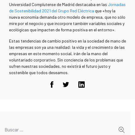
Universidad Complutense de Madrid destacaba en las
Jornadas
de Sostenibilidad 2021 del Grupo Red Eléctrica
que «hoy la
nueva economía demanda otro modelo de empresa, que no sólo
mire por el negocio y que incorpore también variables sociales y
ecológicas que impacten de forma positiva en el entorno».
Estas tendencias de cambio positivo en la sociedad de mano de
las empresas son ya una realidad: la vida y el crecimiento de las
empresas en este momento social, irán de la mano del
voluntariado corporativo. Sin conciencia de los problemas que
sufren nuestras sociedades, no existirá el futuro justo y
sostenible que todos deseamos.