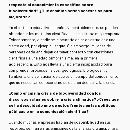
respecto al conocimiento específico sobre
biodiversidad? ¿Qué cambios serían necesarios para
mejorarla?
En el sistema educativo español, lamentablemente, se pueden
abandonar las materias científicas en una etapa muy temprana.
Evidentemente, a nadie se le ocurriría dejar de estudiar a una
cierta edad, por ejemplo, lengua. Sin embargo, millones de
personas cada año dejan de tener contacto con cuestiones
científicas a una edad tempranísima, en la primera
adolescencia. Esto nos lleva a una cierta incapacidad para
comprender procesos físicos, geológicos, biológicos… y
también a una sensación de que es un campo del conocimiento
que no necesitan conocer si no se quieren dedicar a la ciencia.
¿Cómo encaja la crisis de biodiversidad con los
discursos actuales sobre la crisis climática? ¿Crees que
se ha descuidado uno de estos frentes en las políticas
públicas o en la comunicación científica?
Cuando muchas empresas hablan de sostenibilidad en sus
reportes, se fijan en las emisiones de la energía o transporte y,