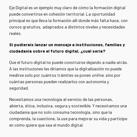
Eje Digital es un ejemplo muy claro de cómo la formación digital
puede convertirse en cohesión territorial.
La oportunidad
principal es que lleva la formación allí donde más falta hace, con
cursos gratuitos, adaptados a distintos niveles y necesidades
reales.
Si pudierais lanzar un mensaje a instituciones, familias y
ciudadanía sobre el futuro digital, ¿cuál sería?
Que el futuro digital no puede construirse dejando a nadie atrás.
A las instituciones les diríamos que la digitalización no puede
medirse solo por cuántos trámites se ponen
online
, sino por
cuántas personas pueden realizarlos con autonomía y
seguridad.
Necesitamos una tecnología al servicio de las personas,
abierta, ética, inclusiva, segura y sostenible. Y necesitamos una
ciudadanía que no solo consuma tecnología, sino que la
comprenda, la cuestione, la use para mejorar su vida y participe
en cómo quiere que sea el mundo digital.