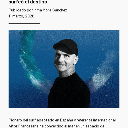
surfeó el destino
Publicado por Inma Mora Sánchez
11 marzo, 2026
Pionero del surf adaptado en España y referente internacional,
Aitor Francesena ha convertido el mar en un espacio de