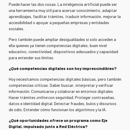
Puede hacer las dos cosas. La inteligencia artificial puede ser
una herramienta muy útil para acercar conocimiento, adaptar
aprendizajes, facilitar trámites, traducir información, mejorar la
accesibilidad o apoyar a pequeñas empresas y entidades
sociales.
Pero también puede ampliar desigualdades si solo acceden a
ella quienes ya tienen competencias digitales, buen nivel
educativo, conectividad, dispositivos adecuados y capacidad
para entender sus límites.
¿Qué competencias digitales son hoy imprescindibles?
Hoy necesitamos competencias digitales básicas, pero también
competencias críticas.
Saber buscar, interpretar y verificar
información. Comunicarse y colaborar en entornos digitales.
Hacer trámites
online
con seguridad. Proteger contraseñas,
datos e identidad digital. Detectar fraudes, bulos y discursos
de odio. Entender cómo funcionan los algoritmos y la IA.
¿Qué oportunidades ofrece un programa como Eje
Digital, impulsado junto a Red Eléctrica?