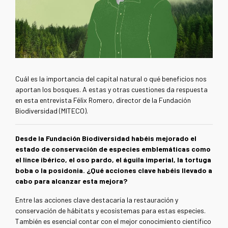
Cuál es la importancia del capital natural o qué beneficios nos
aportan los bosques. A estas y otras cuestiones da respuesta
en esta entrevista Félix Romero, director de la Fundación
Biodiversidad (MITECO).
Desde la Fundación Biodiversidad habéis mejorado el
estado de conservación de especies emblemáticas como
el lince ibérico, el oso pardo, el águila imperial, la tortuga
boba o la posidonia. ¿Qué acciones clave habéis llevado a
cabo para alcanzar esta mejora?
Entre las acciones clave destacaría la restauración y
conservación de hábitats y ecosistemas para estas especies.
También es esencial contar con el mejor conocimiento científico