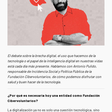
El debate sobre la brecha digital, el uso que hacemos de la
tecnología o el papel de la inteligencia digital en nuestras vidas
está cada día más presente. Hablamos con Antonio Pulido,
responsable de Incidencia Social y Política Pública de la
Fundación Cibervoluntarios, de cómo podemos disfrutar con
salud y buen hacer de la tecnología.
¿Por qué es necesaria hoy una entidad como Fundación
Cibervoluntarios?
La digitalización ya no es solo una cuestión tecnológica, sino