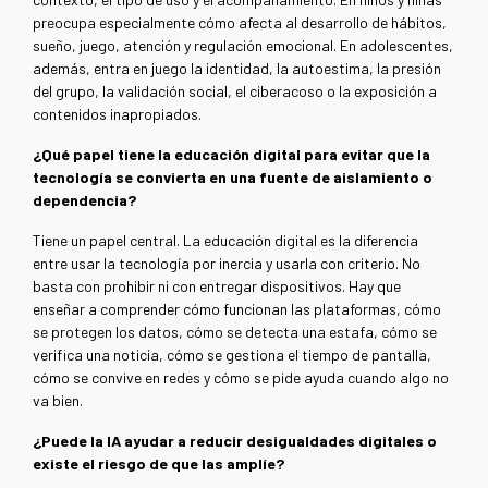
preocupa especialmente cómo afecta al desarrollo de hábitos,
sueño, juego, atención y regulación emocional. En adolescentes,
además, entra en juego la identidad, la autoestima, la presión
del grupo, la validación social, el ciberacoso o la exposición a
contenidos inapropiados.
¿Qué papel tiene la educación digital para evitar que la
tecnología se convierta en una fuente de aislamiento o
dependencia?
Tiene un papel central. La educación digital es la diferencia
entre usar la tecnología por inercia y usarla con criterio.
No
basta con prohibir ni con entregar dispositivos. Hay que
enseñar a comprender cómo funcionan las plataformas, cómo
se protegen los datos, cómo se detecta una estafa, cómo se
verifica una noticia, cómo se gestiona el tiempo de pantalla,
cómo se convive en redes y cómo se pide ayuda cuando algo no
va bien.
¿Puede la IA ayudar a reducir desigualdades digitales o
existe el riesgo de que las amplíe?