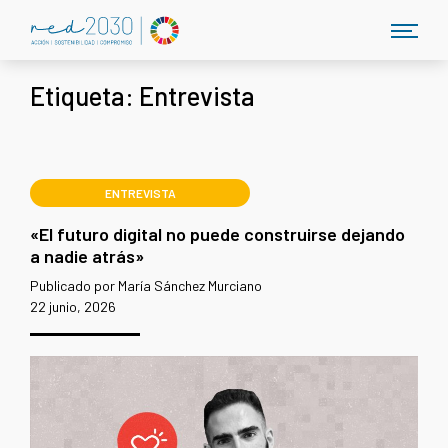
Etiqueta:
Entrevista
ENTREVISTA
«El futuro digital no puede construirse dejando
a nadie atrás»
Publicado por María Sánchez Murciano
22 junio, 2026