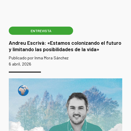
ENTREVISTA
Andreu Escrivà: «Estamos colonizando el futuro
y limitando las posibilidades de la vida»
Publicado por Inma Mora Sánchez
6 abril, 2026