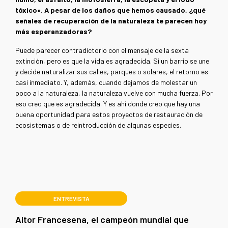
tóxico». A pesar de los daños que hemos causado, ¿qué
señales de recuperación de la naturaleza te parecen hoy
más esperanzadoras?
Puede parecer contradictorio con el mensaje de la sexta
extinción, pero es que la vida es agradecida. Si un barrio se une
y decide naturalizar sus calles, parques o solares, el retorno es
casi inmediato. Y, además, cuando dejamos de molestar un
poco a la naturaleza, la naturaleza vuelve con mucha fuerza. Por
eso creo que es agradecida. Y es ahí donde creo que hay una
buena oportunidad para estos proyectos de restauración de
ecosistemas o de reintroducción de algunas especies.
ENTREVISTA
Aitor Francesena, el campeón mundial que