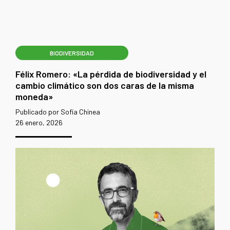
BIODIVERSIDAD
Félix Romero: «La pérdida de biodiversidad y el
cambio climático son dos caras de la misma
moneda»
Publicado por Sofía Chinea
26 enero, 2026