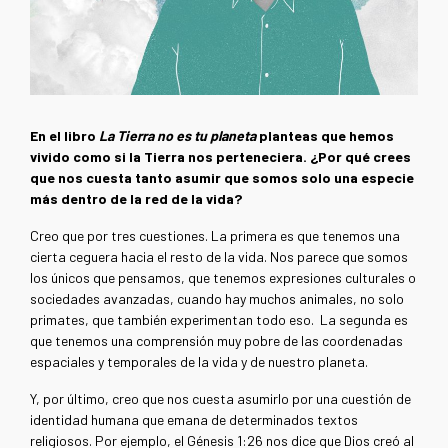
En el libro
La Tierra no es tu planeta
planteas que hemos
vivido como si la Tierra nos perteneciera. ¿Por qué crees
que nos cuesta tanto asumir que somos solo una especie
más dentro de la red de la vida?
Creo que por tres cuestiones. La primera es que tenemos una
cierta ceguera hacia el resto de la vida. Nos parece que somos
los únicos que pensamos, que tenemos expresiones culturales o
sociedades avanzadas, cuando hay muchos animales, no solo
primates, que también experimentan todo eso. La segunda es
que tenemos una comprensión muy pobre de las coordenadas
espaciales y temporales de la vida y de nuestro planeta.
Y, por último, creo que nos cuesta asumirlo por una cuestión de
identidad humana que emana de determinados textos
religiosos. Por ejemplo, el Génesis 1:26 nos dice que Dios creó al