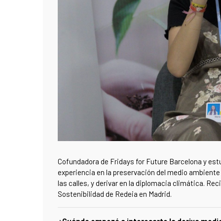
Cofundadora de Fridays for Future Barcelona y estu
experiencia en la preservación del medio ambiente 
las calles, y derivar en la diplomacia climática. R
Sostenibilidad de Redeia en Madrid.