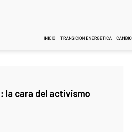
INICIO
TRANSICIÓN ENERGÉTICA
CAMBIO
: la cara del activismo