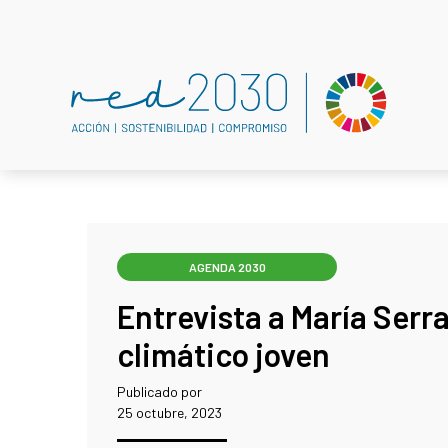
AGENDA 2030
Entrevista a María Serra
climático joven
Publicado por
25 octubre, 2023