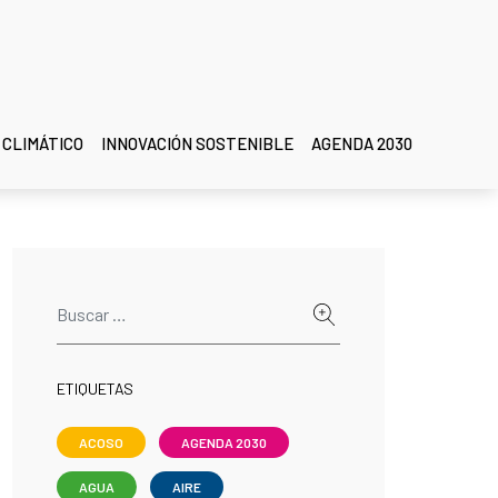
 CLIMÁTICO
INNOVACIÓN SOSTENIBLE
AGENDA 2030
ETIQUETAS
ACOSO
AGENDA 2030
AGUA
AIRE