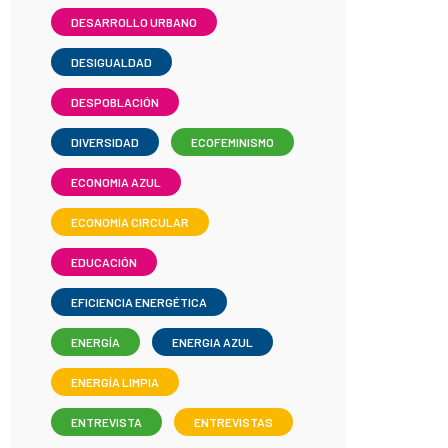
DESARROLLO URBANO
DESIGUALDAD
DESPOBLACIÓN
DIVERSIDAD
ECOFEMINISMO
ECONOMIA AZUL
ECONOMÍA CIRCULAR
EDUCACIÓN
EFICIENCIA ENERGÉTICA
ENERGÍA
ENERGIA AZUL
ENERGÍA LIMPIA
ENTREVISTA
ENTREVISTAS