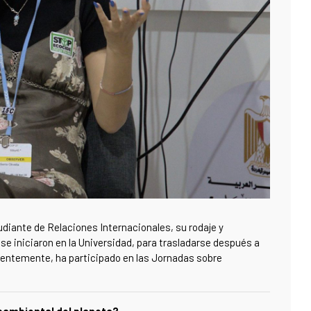
diante de Relaciones Internacionales, su rodaje y
se iniciaron en la Universidad, para trasladarse después a
ecientemente, ha participado en las Jornadas sobre