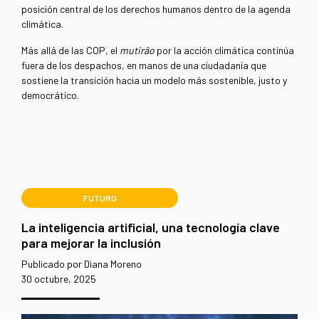
posición central de los derechos humanos dentro de la agenda
climática.
Más allá de las COP, el
mutirão
por la acción climática continúa
fuera de los despachos, en manos de una ciudadanía que
sostiene la transición hacia un modelo más sostenible, justo y
democrático.
FUTURO
La inteligencia artificial, una tecnología clave
para mejorar la inclusión
Publicado por Diana Moreno
30 octubre, 2025