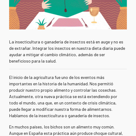
La insecticultura o ganadería de insectos está en auge y no es
de extrañar. Integrar los insectos en nuestra dieta diaria puede
ayudar a mitigar el cambio climático, además de ser
beneficioso para la salud.
El inicio de la agricultura fue uno de los eventos más
importantes en la historia de la humanidad. Nos permitió
producir nuestro propio alimento y controlar las cosechas.
Actualmente, otra nueva práctica se está extendiendo por
todo el mundo, una que, en un contexto de crisis climática,
puede llegar a modificar nuestra forma de alimentarnos.
Hablamos de la insecticultura o ganadería de insectos.
En muchos países, los bichos son un alimento muy común.
Aunque en España esta práctica aún produce choque cultural,