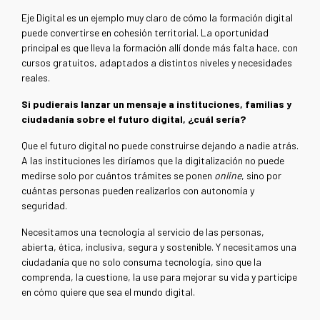
Eje Digital es un ejemplo muy claro de cómo la formación digital
puede convertirse en cohesión territorial.
La oportunidad
principal es que lleva la formación allí donde más falta hace, con
cursos gratuitos, adaptados a distintos niveles y necesidades
reales.
Si pudierais lanzar un mensaje a instituciones, familias y
ciudadanía sobre el futuro digital, ¿cuál sería?
Que el futuro digital no puede construirse dejando a nadie atrás.
A las instituciones les diríamos que la digitalización no puede
medirse solo por cuántos trámites se ponen
online
, sino por
cuántas personas pueden realizarlos con autonomía y
seguridad.
Necesitamos una tecnología al servicio de las personas,
abierta, ética, inclusiva, segura y sostenible. Y necesitamos una
ciudadanía que no solo consuma tecnología, sino que la
comprenda, la cuestione, la use para mejorar su vida y participe
en cómo quiere que sea el mundo digital.