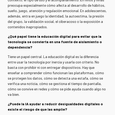
preocupa especialmente cómo afecta al desarrollo de hábitos,
sueño, juego, atención y regulación emocional. En adolescentes,
además, entra en juego la identidad, la autoestima, la presión
del grupo, la validación social, el ciberacoso o la exposición a
contenidos inapropiados.
¿Qué papel tiene la educación digital para evitar que la
tecnología se convierta en una fuente de aislamiento o
dependencia?
Tiene un papel central. La educación digital es la diferencia
entre usar la tecnología por inercia y usarla con criterio.
No
basta con prohibir ni con entregar dispositivos. Hay que
enseñar a comprender cómo funcionan las plataformas, cómo
se protegen los datos, cómo se detecta una estafa, cómo se
verifica una noticia, cómo se gestiona el tiempo de pantalla,
cómo se convive en redes y cómo se pide ayuda cuando algo no
va bien.
¿Puede la IA ayudar a reducir desigualdades digitales o
existe el riesgo de que las amplíe?