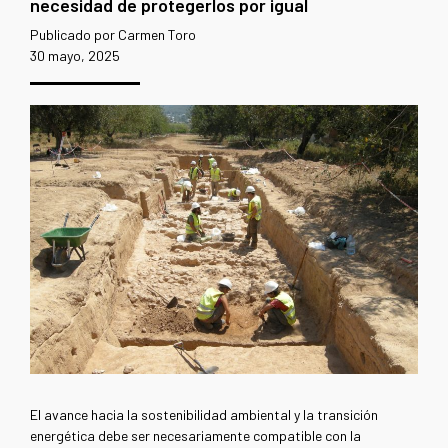
necesidad de protegerlos por igual
Publicado por Carmen Toro
30 mayo, 2025
El avance hacia la sostenibilidad ambiental y la transición
energética debe ser necesariamente compatible con la