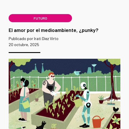
FUTURO
El amor por el medioambiente, ¿punky?
Publicado por Irati Diez Virto
20 octubre, 2025