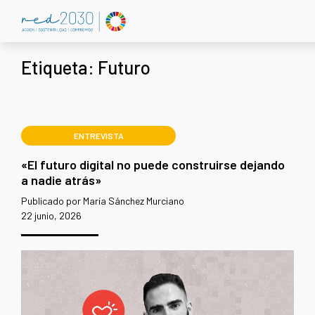
Etiqueta:
Futuro
ENTREVISTA
«El futuro digital no puede construirse dejando
a nadie atrás»
Publicado por María Sánchez Murciano
22 junio, 2026