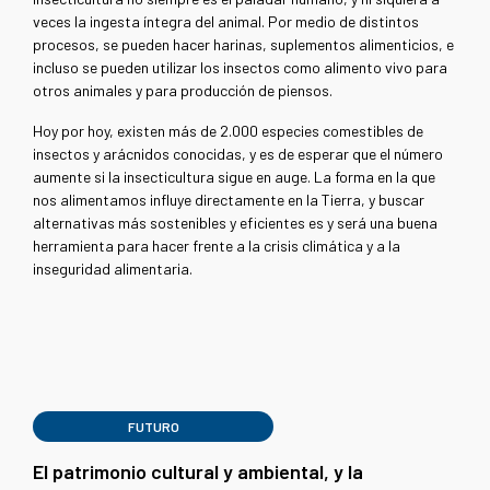
veces la ingesta íntegra del animal. Por medio de distintos
procesos, se pueden hacer harinas, suplementos alimenticios, e
incluso se pueden utilizar los insectos como alimento vivo para
otros animales y para producción de piensos.
Hoy por hoy, existen más de 2.000 especies comestibles de
insectos y arácnidos conocidas, y es de esperar que el número
aumente si la insecticultura sigue en auge. La forma en la que
nos alimentamos influye directamente en la Tierra, y buscar
alternativas más sostenibles y eficientes es y será una buena
herramienta para hacer frente a la crisis climática y a la
inseguridad alimentaria.
FUTURO
El patrimonio cultural y ambiental, y la