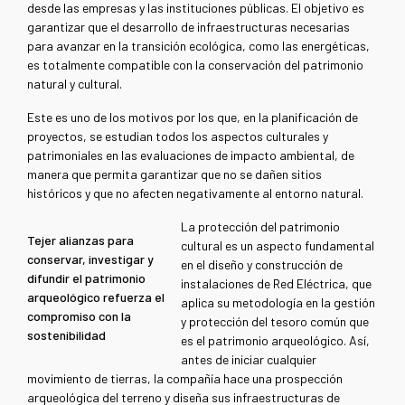
desde las empresas y las instituciones públicas. El objetivo es
garantizar que el desarrollo de infraestructuras necesarias
para avanzar en la transición ecológica, como las energéticas,
es totalmente compatible con la conservación del patrimonio
natural y cultural.
Este es uno de los motivos por los que, en la planificación de
proyectos, se estudian todos los aspectos culturales y
patrimoniales en las evaluaciones de impacto ambiental, de
manera que permita garantizar que no se dañen sitios
históricos y que no afecten negativamente al entorno natural.
La protección del patrimonio
Tejer alianzas para
cultural es un aspecto fundamental
conservar, investigar y
en el diseño y construcción de
difundir el patrimonio
instalaciones de Red Eléctrica, que
arqueológico refuerza el
aplica su metodología en la gestión
compromiso con la
y protección del tesoro común que
sostenibilidad
es el patrimonio arqueológico. Así,
antes de iniciar cualquier
movimiento de tierras, la compañía hace una prospección
arqueológica del terreno y diseña sus infraestructuras de