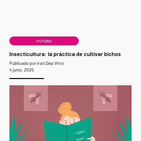
FUTURO
Insecticultura: la práctica de cultivar bichos
Publicado por Irati Diez Virto
4 junio, 2025