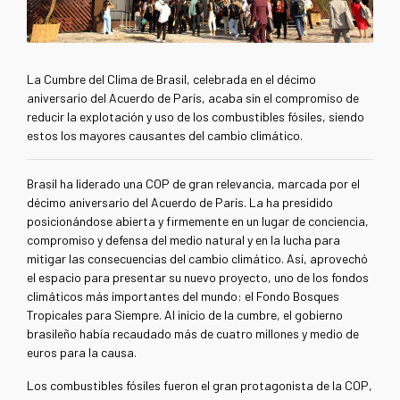
La Cumbre del Clima de Brasil, celebrada en el décimo
aniversario del Acuerdo de París, acaba sin el compromiso de
reducir la explotación y uso de los combustibles fósiles, siendo
estos los mayores causantes del cambio climático.
Brasil ha liderado una COP de gran relevancia, marcada por el
décimo aniversario del Acuerdo de París. La ha presidido
posicionándose abierta y firmemente en un lugar de conciencia,
compromiso y defensa del medio natural y en la lucha para
mitigar las consecuencias del cambio climático. Así, aprovechó
el espacio para presentar su nuevo proyecto, uno de los fondos
climáticos más importantes del mundo: el Fondo Bosques
Tropicales para Siempre. Al inicio de la cumbre, el gobierno
brasileño había recaudado más de cuatro millones y medio de
euros para la causa.
Los combustibles fósiles fueron el gran protagonista de la COP,