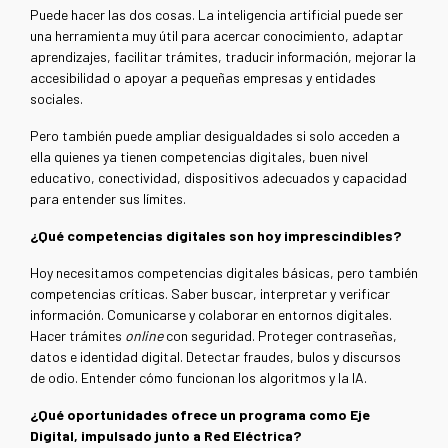
Puede hacer las dos cosas. La inteligencia artificial puede ser
una herramienta muy útil para acercar conocimiento, adaptar
aprendizajes, facilitar trámites, traducir información, mejorar la
accesibilidad o apoyar a pequeñas empresas y entidades
sociales.
Pero también puede ampliar desigualdades si solo acceden a
ella quienes ya tienen competencias digitales, buen nivel
educativo, conectividad, dispositivos adecuados y capacidad
para entender sus límites.
¿Qué competencias digitales son hoy imprescindibles?
Hoy necesitamos competencias digitales básicas, pero también
competencias críticas.
Saber buscar, interpretar y verificar
información. Comunicarse y colaborar en entornos digitales.
Hacer trámites
online
con seguridad. Proteger contraseñas,
datos e identidad digital. Detectar fraudes, bulos y discursos
de odio. Entender cómo funcionan los algoritmos y la IA.
¿Qué oportunidades ofrece un programa como Eje
Digital, impulsado junto a Red Eléctrica?