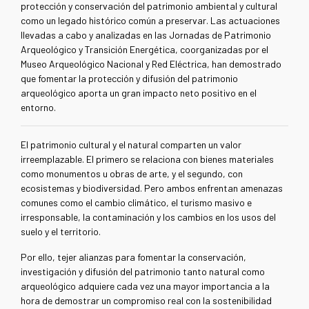
protección y conservación del patrimonio ambiental y cultural
como un legado histórico común a preservar. Las actuaciones
llevadas a cabo y analizadas en las Jornadas de Patrimonio
Arqueológico y Transición Energética, coorganizadas por el
Museo Arqueológico Nacional y Red Eléctrica, han demostrado
que fomentar la protección y difusión del patrimonio
arqueológico aporta un gran impacto neto positivo en el
entorno.
El patrimonio cultural y el natural comparten un valor
irreemplazable. El primero se relaciona con bienes materiales
como monumentos u obras de arte, y el segundo, con
ecosistemas y biodiversidad. Pero ambos enfrentan amenazas
comunes como el cambio climático, el turismo masivo e
irresponsable, la contaminación y los cambios en los usos del
suelo y el territorio.
Por ello, tejer alianzas para fomentar la conservación,
investigación y difusión del patrimonio tanto natural como
arqueológico adquiere cada vez una mayor importancia a la
hora de demostrar un compromiso real con la sostenibilidad