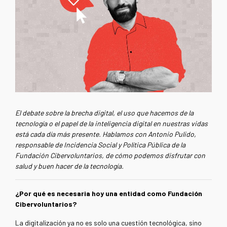
El debate sobre la brecha digital, el uso que hacemos de la
tecnología o el papel de la inteligencia digital en nuestras vidas
está cada día más presente. Hablamos con Antonio Pulido,
responsable de Incidencia Social y Política Pública de la
Fundación Cibervoluntarios, de cómo podemos disfrutar con
salud y buen hacer de la tecnología.
¿Por qué es necesaria hoy una entidad como Fundación
Cibervoluntarios?
La digitalización ya no es solo una cuestión tecnológica, sino