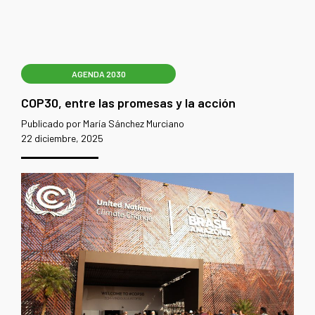
AGENDA 2030
COP30, entre las promesas y la acción
Publicado por María Sánchez Murciano
22 diciembre, 2025