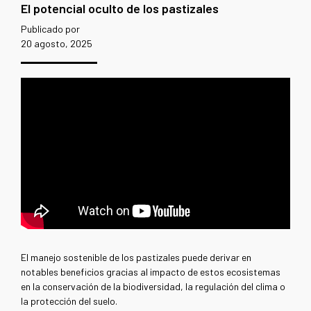
El potencial oculto de los pastizales
Publicado por
20 agosto, 2025
El manejo sostenible de los pastizales puede derivar en
notables beneficios gracias al impacto de estos ecosistemas
en la conservación de la biodiversidad, la regulación del clima o
la protección del suelo.