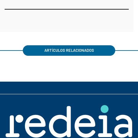
ARTÍCULOS RELACIONADOS