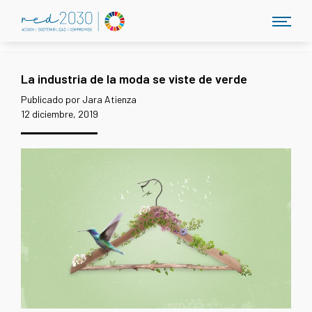
La industria de la moda se viste de verde
Publicado por Jara Atienza
12 diciembre, 2019