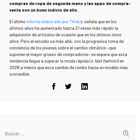
compras de ropa de segunda mano y las apps de compra-
venta son un buen indicio de ello.
El último
informe elaborado por ThreUp
señala que en los
últimos años ha aumentado hasta 21 veces más rápido la
adquisición de artículos de ocasión que en los últimos cinco
años. Pero el estudio va más allá: con la progresiva toma de
conciencia de los jóvenes sobre el cambio climático –que
suponen el mayor grueso de compradores– se espera que esta
tendencia llegue a superar la moda rápida (o
fast fashion
) en
2028 a menos que esta cambie de rumbo hacia un modelo más
sostenible.