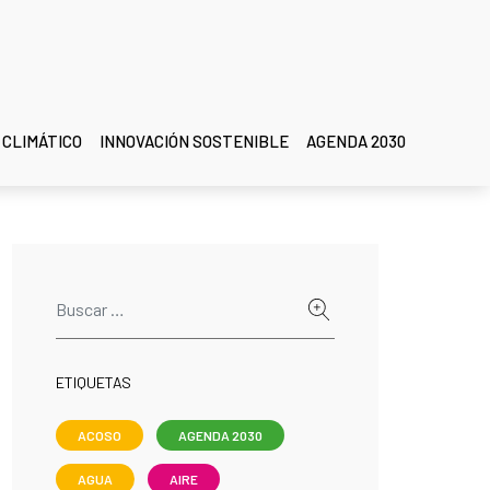
 CLIMÁTICO
INNOVACIÓN SOSTENIBLE
AGENDA 2030
ETIQUETAS
ACOSO
AGENDA 2030
AGUA
AIRE