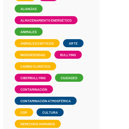
ALIANZAS
ALMACENAMIENTO ENERGÉTICO
ANIMALES
ANIMALES EXÓTICOS
ARTE
BIODIVERSIDAD
BULLYING
CAMBIO CLIMÁTICO
CIBERBULLYING
CIUDADES
CONTAMINACIÓN
CONTAMINACIÓN ATMOSFÉRICA
COP
CULTURA
DERECHOS HUMANOS