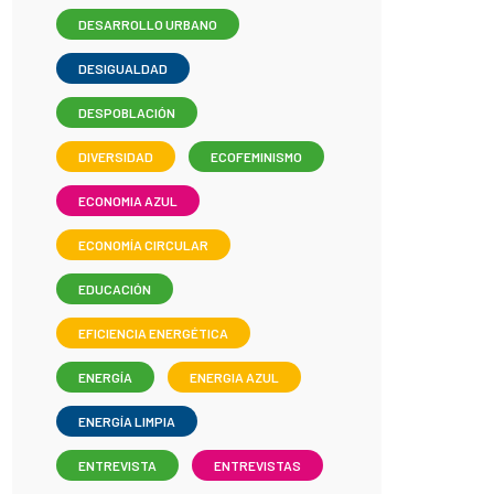
DESARROLLO URBANO
DESIGUALDAD
DESPOBLACIÓN
DIVERSIDAD
ECOFEMINISMO
ECONOMIA AZUL
ECONOMÍA CIRCULAR
EDUCACIÓN
EFICIENCIA ENERGÉTICA
ENERGÍA
ENERGIA AZUL
ENERGÍA LIMPIA
ENTREVISTA
ENTREVISTAS