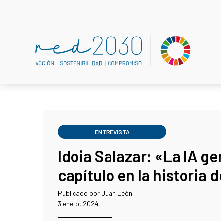
ENTREVISTA
Idoia Salazar: «La IA g
capítulo en la historia
Publicado por Juan León
3 enero, 2024