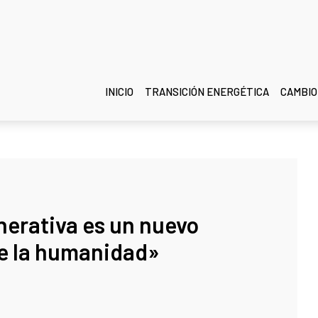
INICIO
TRANSICIÓN ENERGÉTICA
CAMBIO
enerativa es un nuevo
 de la humanidad»