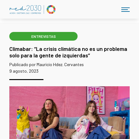
ENTREVISTAS
Climabar: “La crisis climática no es un problema
solo para la gente de izquierdas”
Publicado por Mauricio Hdez. Cervantes
9 agosto, 2023