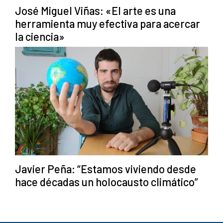
José Miguel Viñas: «El arte es una
herramienta muy efectiva para acercar
la ciencia»
Javier Peña: “Estamos viviendo desde
hace décadas un holocausto climático”