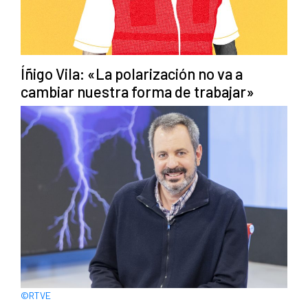
Íñigo Vila: «La polarización no va a
cambiar nuestra forma de trabajar»
©RTVE