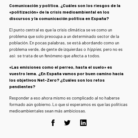
Comunicación y política. ¿Cuáles son los riesgos de la
«politización» de la crisis medioambiental en los
discursos y la comunicación política en España?
El punto central es que la crisis climática se ve como un
problema que solo preocupa a un determinado sector de la
población. En pocas palabras, se está abordando como un
problema verde, de gente de izquierdas o
hippies
, pero no es
así: se trata de un fenómeno que afecta a todos.
«Las emisiones como el perreo, hasta el suelo» es
vuestro lema. ¿En España vamos por buen camino hacia
los objetivos Net-Zero? ¿Cuáles son los retos
pendientes?
Responder a eso ahora mismo es complicado al no haberse
formado aún gobierno. Lo que sí esperamos es que las políticas
medioambientales sean más ambiciosas.