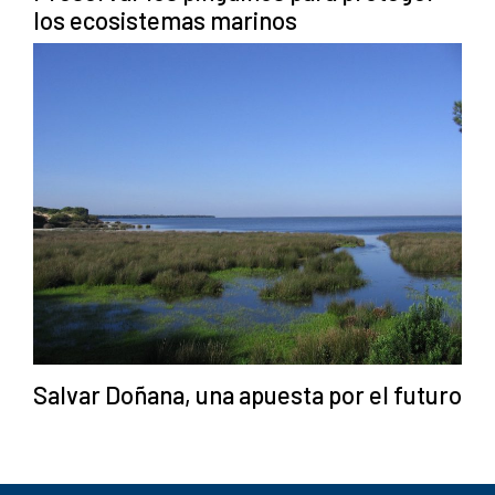
los ecosistemas marinos
Salvar Doñana, una apuesta por el futuro