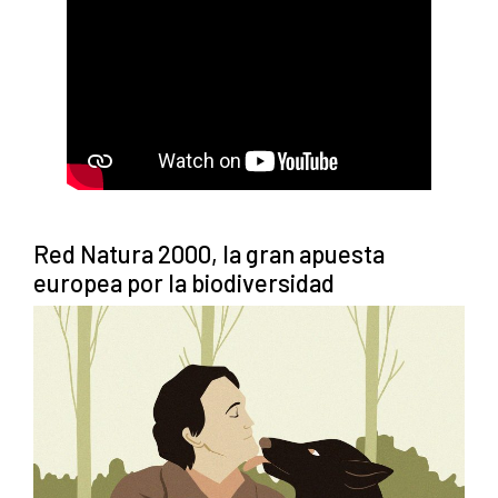
Red Natura 2000, la gran apuesta
europea por la biodiversidad