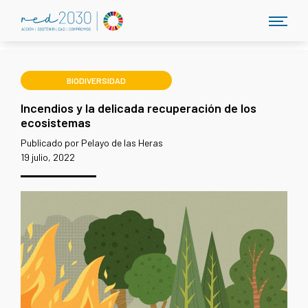
BIODIVERSIDAD
Incendios y la delicada recuperación de los
ecosistemas
Publicado por Pelayo de las Heras
19 julio, 2022