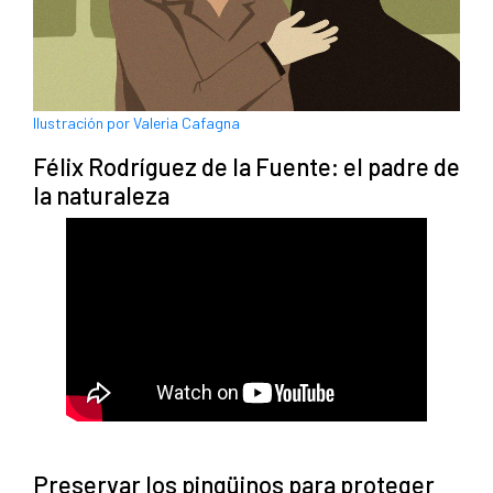
Ilustración por Valeria Cafagna
Félix Rodríguez de la Fuente: el padre de
la naturaleza
Preservar los pingüinos para proteger