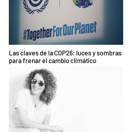
Las claves de la COP26: luces y sombras
para frenar el cambio climático