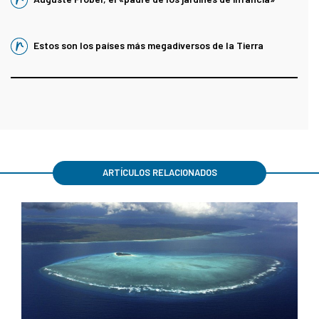
Estos son los países más megadiversos de la Tierra
ARTÍCULOS RELACIONADOS