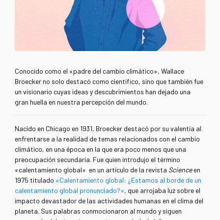
Conocido como el «padre del cambio climático», Wallace
Broecker no solo destacó como científico, sino que también fue
un visionario cuyas ideas y descubrimientos han dejado una
gran huella en nuestra percepción del mundo.
Nacido en Chicago en 1931, Broecker destacó por su valentía al
enfrentarse a la realidad de temas relacionados con el cambio
climático, en una época en la que era poco menos que una
preocupación secundaria. Fue quien introdujo el término
«
calentamiento global
»
en un artículo de la revista
Science
en
1975 titulado
«Calentamiento global: ¿Estamos al borde de un
calentamiento global pronunciado?»
, que arrojaba luz sobre el
impacto devastador de las actividades humanas en el clima del
planeta. Sus palabras conmocionaron al mundo y siguen