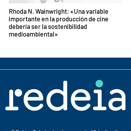
Rhoda N. Wainwright: «Una variable
importante en la producción de cine
debería ser la sostenibilidad
medioambiental»