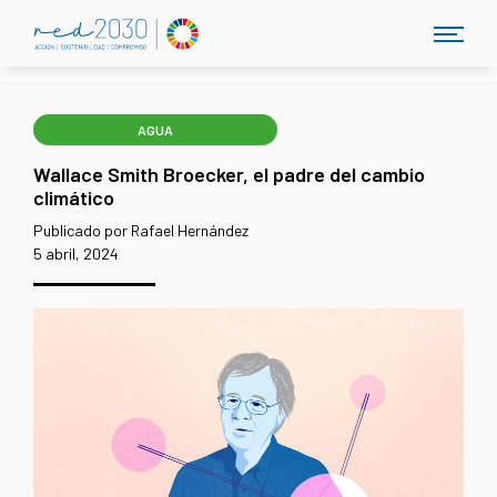
AGUA
Wallace Smith Broecker, el padre del cambio
climático
Publicado por Rafael Hernández
5 abril, 2024