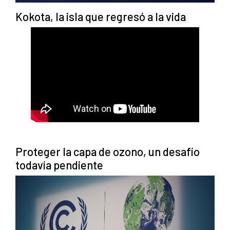
Kokota, la isla que regresó a la vida
Proteger la capa de ozono, un desafío
todavía pendiente