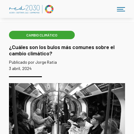
CAMBIO CLIMÁTICO
¿Cuáles son los bulos más comunes sobre el
cambio climático?
Publicado por Jorge Ratia
3 abril, 2024