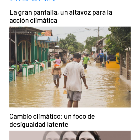
La gran pantalla, un altavoz para la
acción climática
Cambio climático: un foco de
desigualdad latente