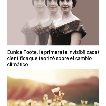
Eunice Foote, la primera (e invisibilizada)
científica que teorizó sobre el cambio
climático