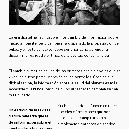
La era digital ha facilitado el intercambio de información sobre
medio ambiente, pero también ha disparado la propagación de
bulos, y en este contexto, debe ser prioritario aprender a
discernir la realidad científica de la actitud conspiranoica.
El cambio climático es una de las primeras crisis globales que se
viven, en buena parte, a través de las pantallas. Gracias a la
digitalización, la información sobre la salud del planeta es más
accesible que nunca, pero los bulos al respecto también se han
multiplicado.
Muchos usuarios difunden en redes
Un estudio de la revista
sociales afirmaciones que son
Nature muestra que la
imprecisas, conspirativas o
desinformación sobre el
simplemente carentes de sentido.
cambio climático es más