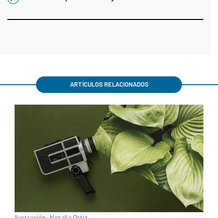
ARTÍCULOS RELACIONADOS
Ilustración: Natalia Ortiz