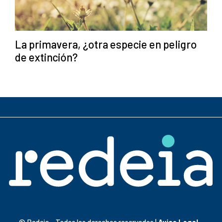
La primavera, ¿otra especie en peligro
de extinción?