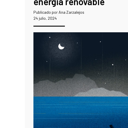
energía renovable
Publicado por Ana Zarzalejos
24 julio, 2024