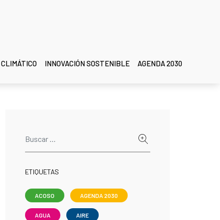
 CLIMÁTICO
INNOVACIÓN SOSTENIBLE
AGENDA 2030
ETIQUETAS
ACOSO
AGENDA 2030
AGUA
AIRE