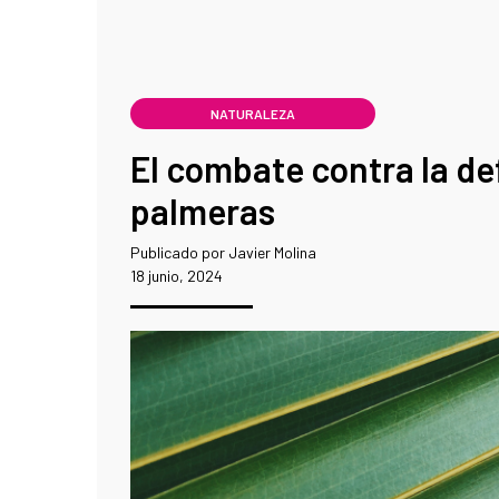
NATURALEZA
El combate contra la de
palmeras
Publicado por Javier Molina
18 junio, 2024