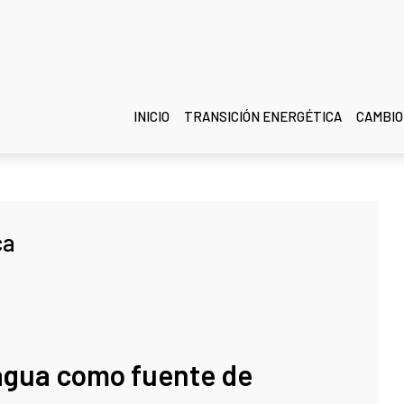
INICIO
TRANSICIÓN ENERGÉTICA
CAMBIO
ca
 agua como fuente de