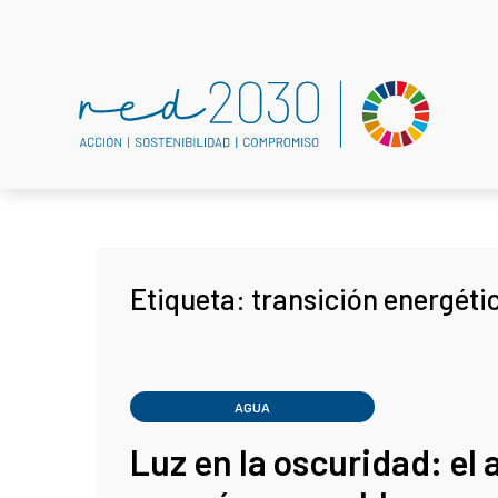
Etiqueta:
transición energéti
AGUA
Luz en la oscuridad: el