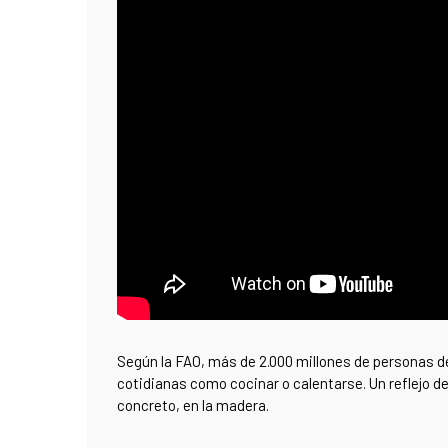
Según la FAO, más de 2.000 millones de personas d
cotidianas como cocinar o calentarse. Un reflejo d
concreto, en la madera.