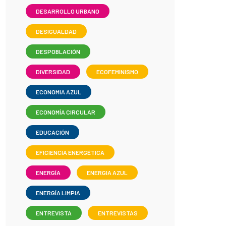
DESARROLLO URBANO
DESIGUALDAD
DESPOBLACIÓN
DIVERSIDAD
ECOFEMINISMO
ECONOMIA AZUL
ECONOMÍA CIRCULAR
EDUCACIÓN
EFICIENCIA ENERGÉTICA
ENERGÍA
ENERGIA AZUL
ENERGÍA LIMPIA
ENTREVISTA
ENTREVISTAS