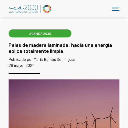
AGENDA 2030
Palas de madera laminada: hacia una energía
eólica totalmente limpia
Publicado por María Ramos Domínguez
28 mayo, 2024