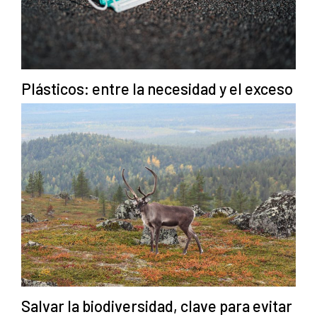
Plásticos: entre la necesidad y el exceso
Salvar la biodiversidad, clave para evitar