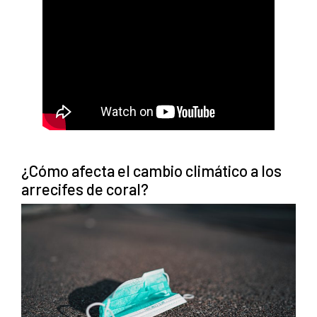
¿Cómo afecta el cambio climático a los
arrecifes de coral?