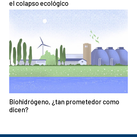
el colapso ecológico
Biohidrógeno, ¿tan prometedor como
dicen?