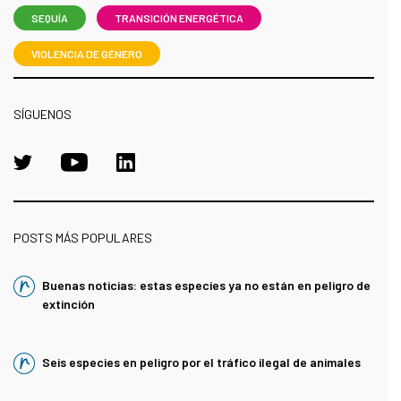
SEQUÍA
TRANSICIÓN ENERGÉTICA
VIOLENCIA DE GÉNERO
SÍGUENOS
POSTS MÁS POPULARES
Buenas noticias: estas especies ya no están en peligro de
extinción
Seis especies en peligro por el tráfico ilegal de animales