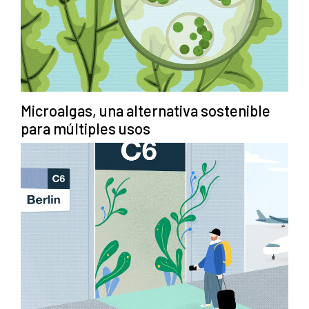
Microalgas, una alternativa sostenible
para múltiples usos