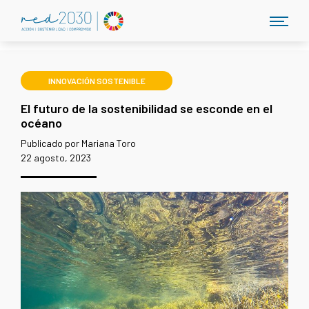
INNOVACIÓN SOSTENIBLE
El futuro de la sostenibilidad se esconde en el
océano
Publicado por Mariana Toro
22 agosto, 2023