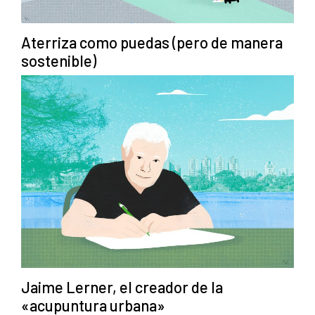
Aterriza como puedas (pero de manera
sostenible)
Jaime Lerner, el creador de la
«acupuntura urbana»