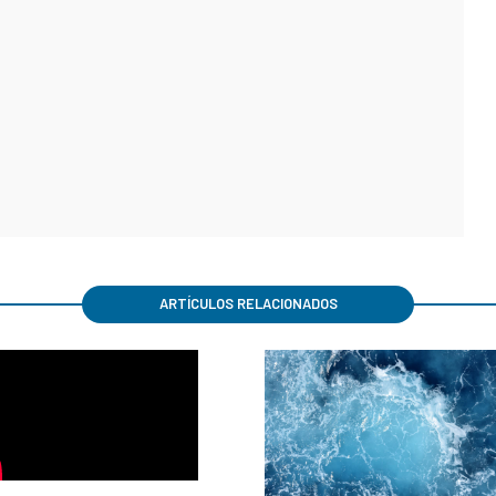
ARTÍCULOS RELACIONADOS