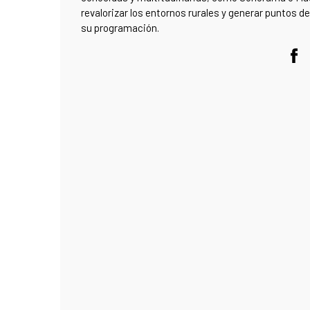
revalorizar los entornos rurales y generar puntos d
su programación.