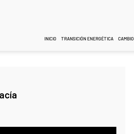
INICIO
TRANSICIÓN ENERGÉTICA
CAMBIO
acía