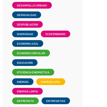
DESARROLLO URBANO
DESIGUALDAD
DESPOBLACIÓN
DIVERSIDAD
ECOFEMINISMO
ECONOMIA AZUL
ECONOMÍA CIRCULAR
EDUCACIÓN
EFICIENCIA ENERGÉTICA
ENERGÍA
ENERGIA AZUL
ENERGÍA LIMPIA
ENTREVISTA
ENTREVISTAS