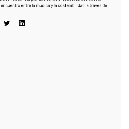
e encuentro entre la música y la sostenibilidad a través de