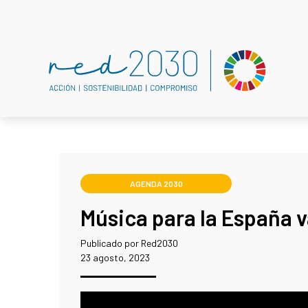
AGENDA 2030
Música para la España v
Publicado por Red2030
23 agosto, 2023