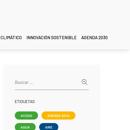
 CLIMÁTICO
INNOVACIÓN SOSTENIBLE
AGENDA 2030
ETIQUETAS
ACOSO
AGENDA 2030
AGUA
AIRE