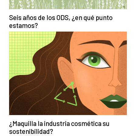
Seis años de los ODS, ¿en qué punto
estamos?
¿Maquilla la industria cosmética su
sostenibilidad?