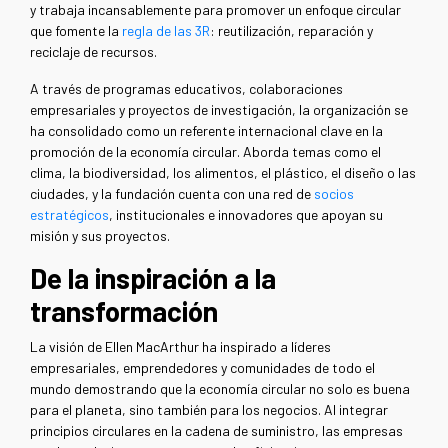
y trabaja incansablemente para promover un enfoque circular
que fomente la
regla de las 3R
: reutilización, reparación y
reciclaje de recursos.
A través de programas educativos, colaboraciones
empresariales y proyectos de investigación, la organización se
ha consolidado como un referente internacional clave en la
promoción de la economía circular. Aborda temas como el
clima, la biodiversidad, los alimentos, el plástico, el diseño o las
ciudades, y la fundación cuenta con una red de
socios
estratégicos
, institucionales e innovadores que apoyan su
misión y sus proyectos.
De la inspiración a la
transformación
La visión de Ellen MacArthur ha inspirado a líderes
empresariales, emprendedores y comunidades de todo el
mundo demostrando que la economía circular no solo es buena
para el planeta, sino también para los negocios. Al integrar
principios circulares en la cadena de suministro, las empresas