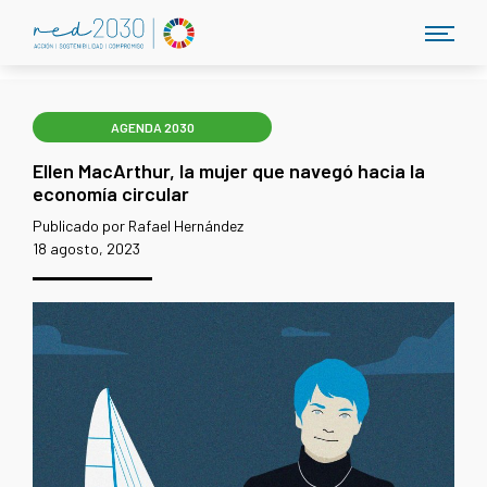
AGENDA 2030
Ellen MacArthur, la mujer que navegó hacia la
economía circular
Publicado por Rafael Hernández
18 agosto, 2023