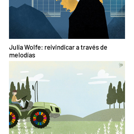
Julia Wolfe: reivindicar a través de
melodías