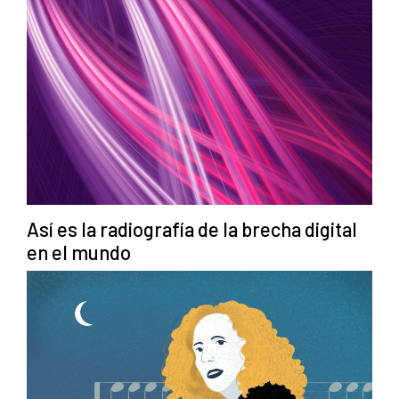
Así es la radiografía de la brecha digital
en el mundo