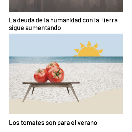
La deuda de la humanidad con la Tierra
sigue aumentando
Los tomates son para el verano