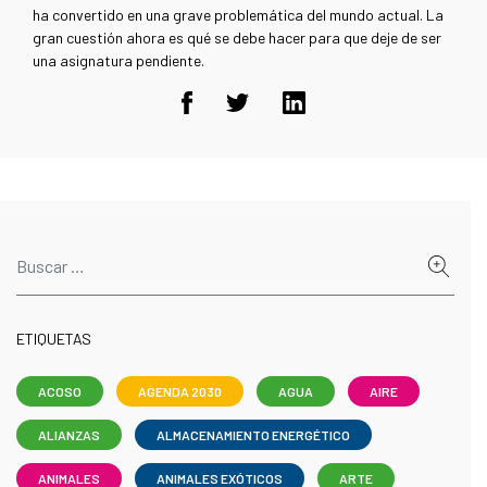
ha convertido en una grave problemática del mundo actual. La
gran cuestión ahora es qué se debe hacer para que deje de ser
una asignatura pendiente.
ETIQUETAS
ACOSO
AGENDA 2030
AGUA
AIRE
ALIANZAS
ALMACENAMIENTO ENERGÉTICO
ANIMALES
ANIMALES EXÓTICOS
ARTE