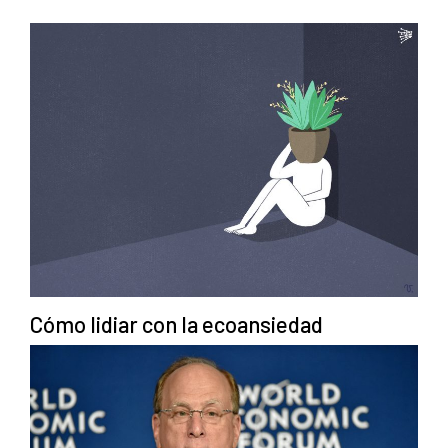
Cómo lidiar con la ecoansiedad