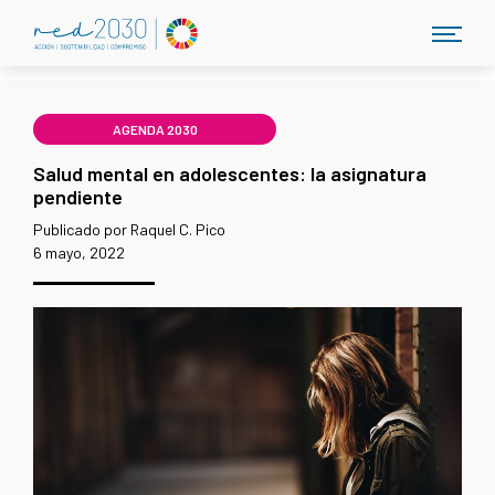
AGENDA 2030
Salud mental en adolescentes: la asignatura
pendiente
Publicado por Raquel C. Pico
6 mayo, 2022