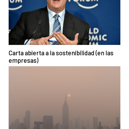
Carta abierta a la sostenibilidad (en las
empresas)