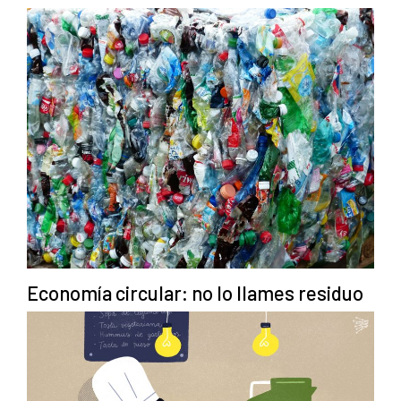
Economía circular: no lo llames residuo