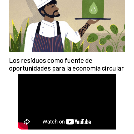
Los residuos como fuente de
oportunidades para la economía circular