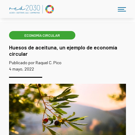
ECONOMÍA CIRCULAR
Huesos de aceituna, un ejemplo de economía
circular
Publicado por Raquel C. Pico
4 mayo, 2022