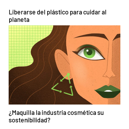
Liberarse del plástico para cuidar al
planeta
¿Maquilla la industria cosmética su
sostenibilidad?