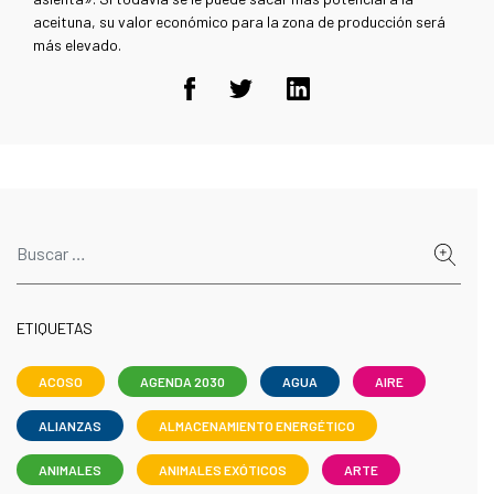
aceituna, su valor económico para la zona de producción será
más elevado.
ETIQUETAS
ACOSO
AGENDA 2030
AGUA
AIRE
ALIANZAS
ALMACENAMIENTO ENERGÉTICO
ANIMALES
ANIMALES EXÓTICOS
ARTE