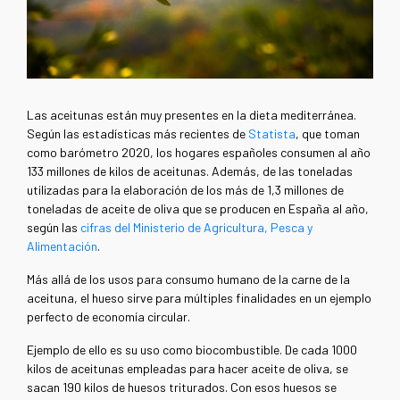
Las aceitunas están muy presentes en la dieta mediterránea.
Según las estadísticas más recientes de
Statista
, que toman
como barómetro 2020, los hogares españoles consumen al año
133 millones de kilos de aceitunas. Además, de las toneladas
utilizadas para la elaboración de los más de 1,3 millones de
toneladas de aceite de oliva que se producen en España al año,
según las
cifras del Ministerio de Agricultura, Pesca y
Alimentación
.
Más allá de los usos para consumo humano de la carne de la
aceituna, el hueso sirve para múltiples finalidades en un ejemplo
perfecto de economía circular.
Ejemplo de ello es su uso como biocombustible. De cada 1000
kilos de aceitunas empleadas para hacer aceite de oliva, se
sacan 190 kilos de huesos triturados. Con esos huesos se