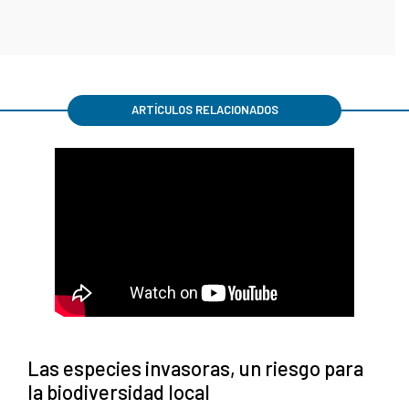
ARTÍCULOS RELACIONADOS
Las especies invasoras, un riesgo para
la biodiversidad local