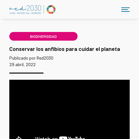
BIODIVERSIDAD
Conservar los anfibios para cuidar el planeta
Publicado por Red2030
29 abril, 2022