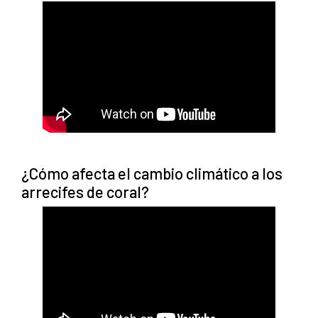
¿Cómo afecta el cambio climático a los
arrecifes de coral?