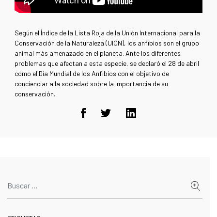
Según el Índice de la Lista Roja de la Unión Internacional para la
Conservación de la Naturaleza (UICN), los anfibios son el grupo
animal más amenazado en el planeta. Ante los diferentes
problemas que afectan a esta especie, se declaró el 28 de abril
como el Día Mundial de los Anfibios con el objetivo de
concienciar a la sociedad sobre la importancia de su
conservación.