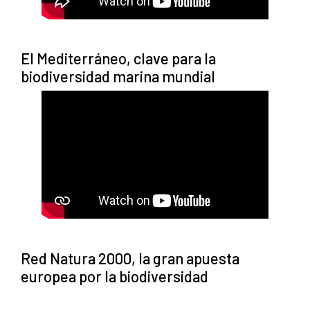
El Mediterráneo, clave para la
biodiversidad marina mundial
Red Natura 2000, la gran apuesta
europea por la biodiversidad