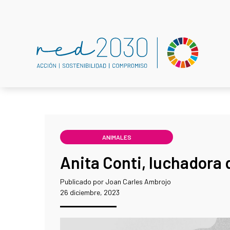
ANIMALES
Anita Conti, luchadora 
Publicado por Joan Carles Ambrojo
26 diciembre, 2023