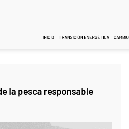
INICIO
TRANSICIÓN ENERGÉTICA
CAMBIO
de la pesca responsable