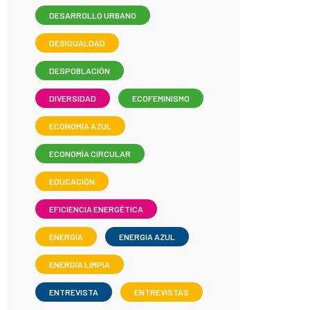
DESARROLLO URBANO
DESIGUALDAD
DESPOBLACIÓN
DIVERSIDAD
ECOFEMINISMO
ECONOMIA AZUL
ECONOMÍA CIRCULAR
EDUCACIÓN
EFICIENCIA ENERGÉTICA
ENERGÍA
ENERGIA AZUL
ENERGÍA LIMPIA
ENTREVISTA
ENTREVISTAS