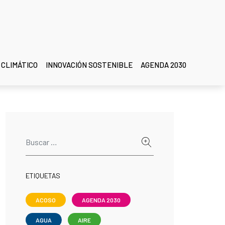
 CLIMÁTICO
INNOVACIÓN SOSTENIBLE
AGENDA 2030
ETIQUETAS
ACOSO
AGENDA 2030
AGUA
AIRE