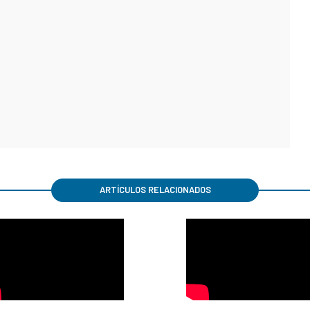
ARTÍCULOS RELACIONADOS