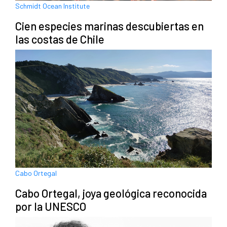
Schmidt Ocean Institute
Cien especies marinas descubiertas en
las costas de Chile
Cabo Ortegal
Cabo Ortegal, joya geológica reconocida
por la UNESCO