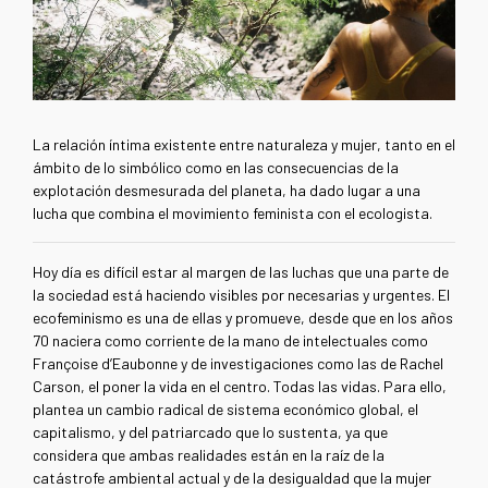
La relación íntima existente entre naturaleza y mujer, tanto en el
ámbito de lo simbólico como en las consecuencias de la
explotación desmesurada del planeta, ha dado lugar a una
lucha que combina el movimiento feminista con el ecologista.
Hoy día es difícil estar al margen de las luchas que una parte de
la sociedad está haciendo visibles por necesarias y urgentes. El
ecofeminismo es una de ellas y promueve, desde que en los años
70 naciera como corriente de la mano de intelectuales como
Françoise d’Eaubonne y de investigaciones como las de Rachel
Carson, el poner la vida en el centro. Todas las vidas. Para ello,
plantea un cambio radical de sistema económico global, el
capitalismo, y del patriarcado que lo sustenta, ya que
considera que ambas realidades están en la raíz de la
catástrofe ambiental actual y de la desigualdad que la mujer