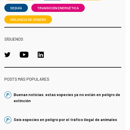
SEQUÍA
TRANSICIÓN ENERGÉTICA
VIOLENCIA DE GÉNERO
SÍGUENOS
POSTS MÁS POPULARES
Buenas noticias: estas especies ya no están en peligro de
extinción
Seis especies en peligro por el tráfico ilegal de animales