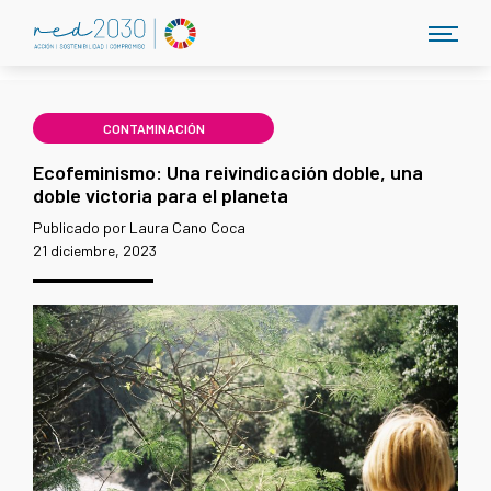
CONTAMINACIÓN
Ecofeminismo: Una reivindicación doble, una
doble victoria para el planeta
Publicado por Laura Cano Coca
21 diciembre, 2023