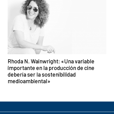
Rhoda N. Wainwright: «Una variable
importante en la producción de cine
debería ser la sostenibilidad
medioambiental»