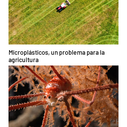
Microplásticos, un problema para la
agricultura