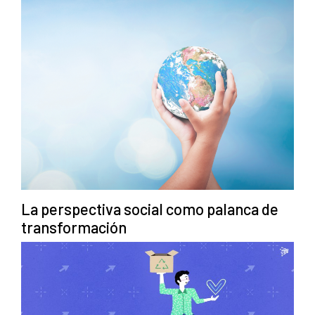
La perspectiva social como palanca de
transformación