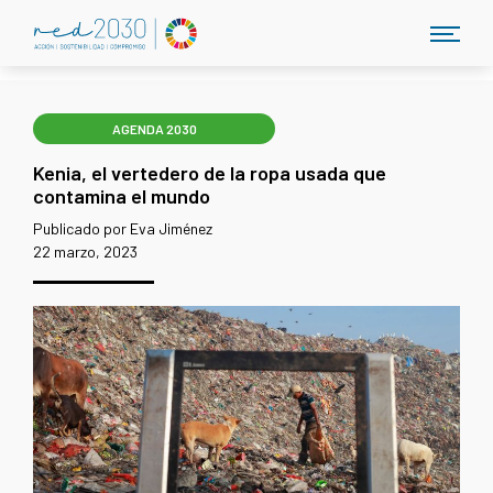
AGENDA 2030
Kenia, el vertedero de la ropa usada que
contamina el mundo
Publicado por Eva Jiménez
22 marzo, 2023