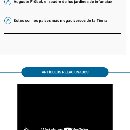
Auguste Fröbel, el «padre de los jardines de infancia»
Estos son los países más megadiversos de la Tierra
ARTÍCULOS RELACIONADOS