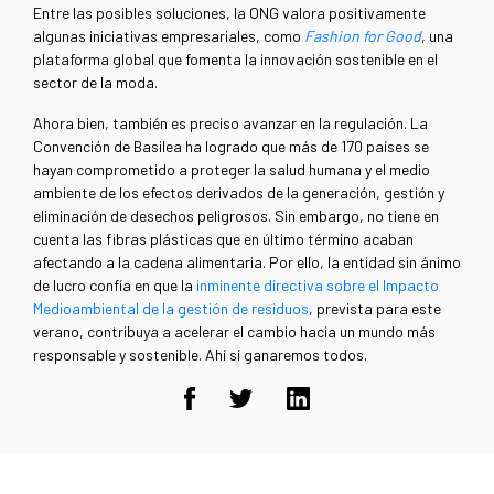
Entre las posibles soluciones, la ONG valora positivamente
algunas iniciativas empresariales, como
Fashion for Good
, una
plataforma global que fomenta la innovación sostenible en el
sector de la moda.
Ahora bien, también es preciso avanzar en la regulación. La
Convención de Basilea ha logrado que más de 170 países se
hayan comprometido a proteger la salud humana y el medio
ambiente de los efectos derivados de la generación, gestión y
eliminación de desechos peligrosos. Sin embargo, no tiene en
cuenta las fibras plásticas que en último término acaban
afectando a la cadena alimentaria. Por ello, la entidad sin ánimo
de lucro confía en que la
inminente directiva sobre el Impacto
Medioambiental de la gestión de residuos
, prevista para este
verano, contribuya a acelerar el cambio hacia un mundo más
responsable y sostenible. Ahí sí ganaremos todos.