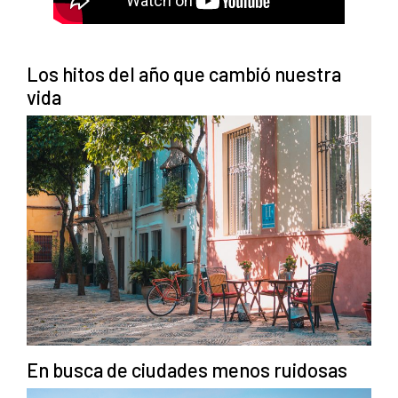
Los hitos del año que cambió nuestra
vida
En busca de ciudades menos ruidosas