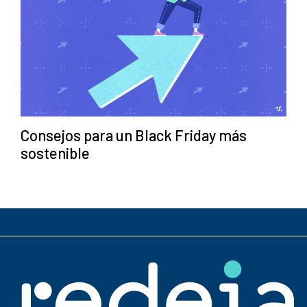
Consejos para un Black Friday más
sostenible