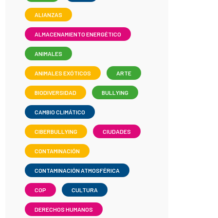
ALIANZAS
ALMACENAMIENTO ENERGÉTICO
ANIMALES
ANIMALES EXÓTICOS
ARTE
BIODIVERSIDAD
BULLYING
CAMBIO CLIMÁTICO
CIBERBULLYING
CIUDADES
CONTAMINACIÓN
CONTAMINACIÓN ATMOSFÉRICA
COP
CULTURA
DERECHOS HUMANOS