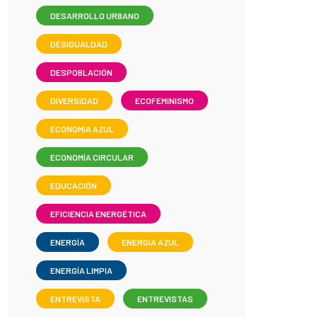
DESARROLLO URBANO
DESIGUALDAD
DESPOBLACIÓN
DIVERSIDAD
ECOFEMINISMO
ECONOMIA AZUL
ECONOMÍA CIRCULAR
EDUCACIÓN
EFICIENCIA ENERGÉTICA
ENERGÍA
ENERGIA AZUL
ENERGÍA LIMPIA
ENTREVISTA
ENTREVISTAS