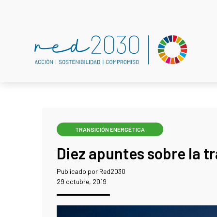
TRANSICIÓN ENERGÉTICA
Diez apuntes sobre la t
Publicado por Red2030
29 octubre, 2019