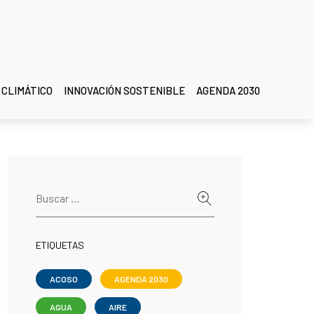
 CLIMÁTICO
INNOVACIÓN SOSTENIBLE
AGENDA 2030
ETIQUETAS
ACOSO
AGENDA 2030
AGUA
AIRE