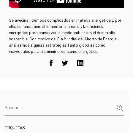
Se avecinan tiempos complicados en materia energética y, por
ello, es fundamental fomentar el ahorro y la eficiencia
energética para conservar el medioambiente y el desarrollo
sostenible. Con motivo del Día Mundial del Ahorro de Energía
analizamos algunas estrategias tanto globales como
individuales para disminuir el consumo energético.
ETIQUETAS