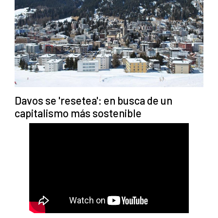
Davos se 'resetea': en busca de un
capitalismo más sostenible