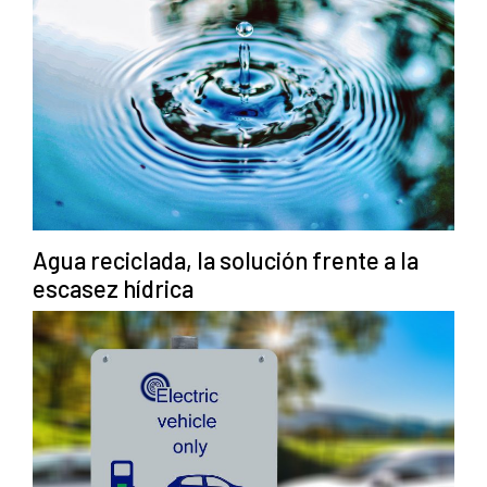
Agua reciclada, la solución frente a la
escasez hídrica