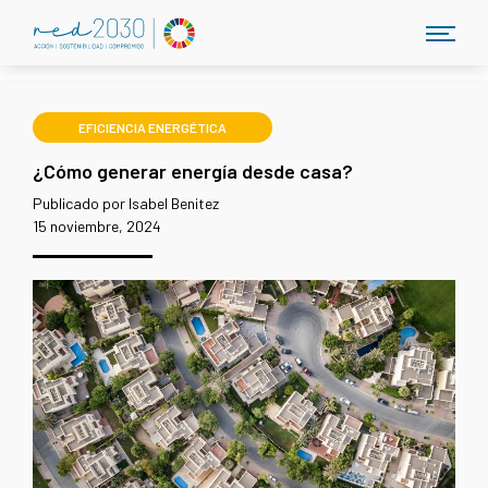
EFICIENCIA ENERGÉTICA
¿Cómo generar energía desde casa?
Publicado por Isabel Benitez
15 noviembre, 2024