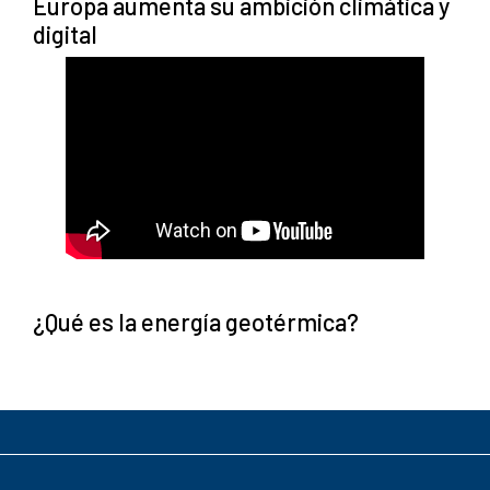
Europa aumenta su ambición climática y
digital
¿Qué es la energía geotérmica?