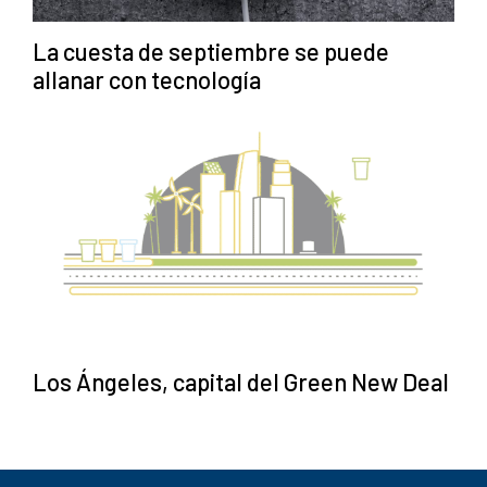
La cuesta de septiembre se puede
allanar con tecnología
Los Ángeles, capital del Green New Deal