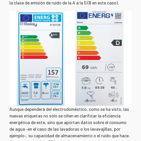
la clase de emisión de ruido de la A a la D (B en este caso).
Aunque dependerá del electrodoméstico, como se ha visto, las
nuevas etiquetas no solo se ciñen en clarificar la eficiencia
energética de este, sino que aportan datos sobre el consumo
de agua –en el caso de las lavadoras o los lavavajillas, por
ejemplo–, su capacidad de almacenamiento o el ruido que hace.