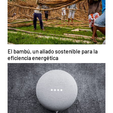
El bambú, un aliado sostenible para la
eficiencia energética