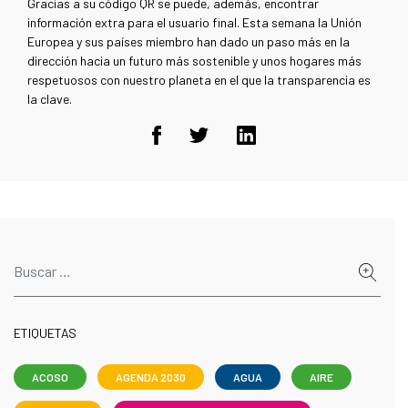
Gracias a su código QR se puede, además, encontrar
información extra para el usuario final. Esta semana la Unión
Europea y sus países miembro han dado un paso más en la
dirección hacia un futuro más sostenible y unos hogares más
respetuosos con nuestro planeta en el que la transparencia es
la clave.
ETIQUETAS
ACOSO
AGENDA 2030
AGUA
AIRE