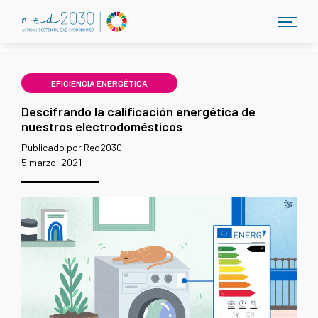
EFICIENCIA ENERGÉTICA
Descifrando la calificación energética de
nuestros electrodomésticos
Publicado por Red2030
5 marzo, 2021