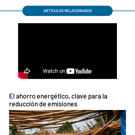
ARTÍCULOS RELACIONADOS
El ahorro energético, clave para la
reducción de emisiones