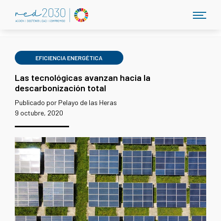
EFICIENCIA ENERGÉTICA
Las tecnológicas avanzan hacia la
descarbonización total
Publicado por Pelayo de las Heras
9 octubre, 2020