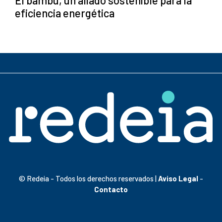
eficiencia energética
© Redeia - Todos los derechos reservados |
Aviso Legal
-
Contacto