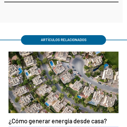
ARTÍCULOS RELACIONADOS
¿Cómo generar energía desde casa?