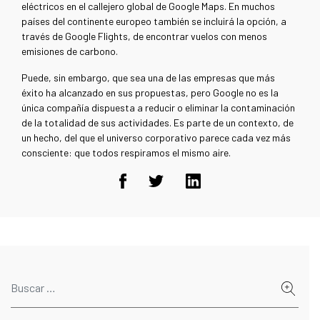
eléctricos en el callejero global de Google Maps. En muchos
países del continente europeo también se incluirá la opción, a
través de Google Flights, de encontrar vuelos con menos
emisiones de carbono.
Puede, sin embargo, que sea una de las empresas que más
éxito ha alcanzado en sus propuestas, pero Google no es la
única compañía dispuesta a reducir o eliminar la contaminación
de la totalidad de sus actividades. Es parte de un contexto, de
un hecho, del que el universo corporativo parece cada vez más
consciente: que todos respiramos el mismo aire.