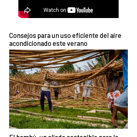
Consejos para un uso eficiente del aire
acondicionado este verano
El bambú, un aliado sostenible para la