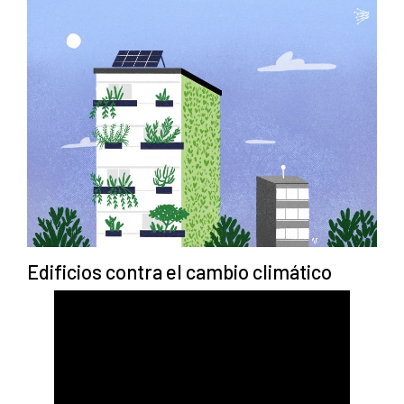
Edificios contra el cambio climático