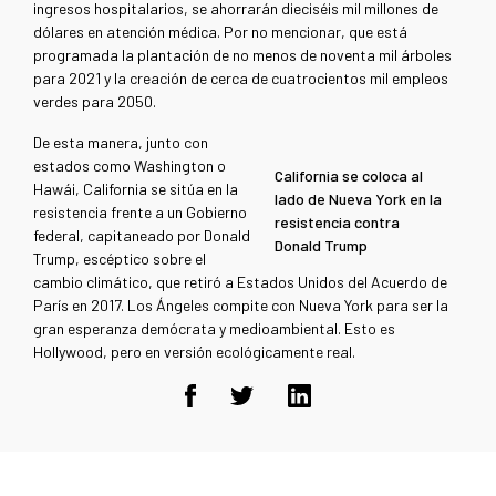
ingresos hospitalarios, se ahorrarán dieciséis mil millones de
dólares en atención médica. Por no mencionar, que está
programada la plantación de no menos de noventa mil árboles
para 2021 y la creación de cerca de cuatrocientos mil empleos
verdes para 2050.
De esta manera, junto con
estados como Washington o
California se coloca al
Hawái, California se sitúa en la
lado de Nueva York en la
resistencia frente a un Gobierno
resistencia contra
federal, capitaneado por Donald
Donald Trump
Trump, escéptico sobre el
cambio climático, que retiró a Estados Unidos del Acuerdo de
París en 2017. Los Ángeles compite con Nueva York para ser la
gran esperanza demócrata y medioambiental. Esto es
Hollywood, pero en versión ecológicamente real.