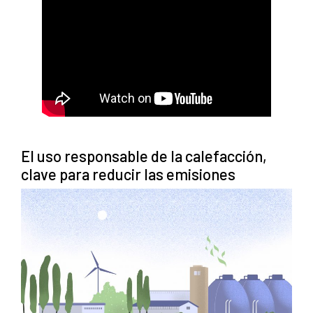
El uso responsable de la calefacción,
clave para reducir las emisiones