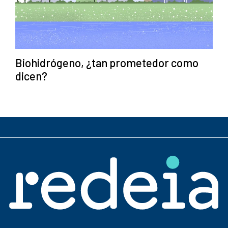
Biohidrógeno, ¿tan prometedor como
dicen?