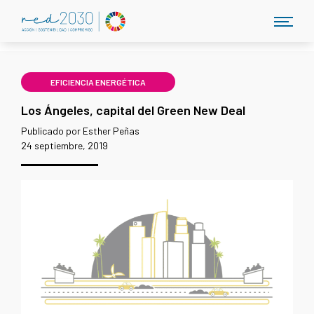
EFICIENCIA ENERGÉTICA
Los Ángeles, capital del Green New Deal
Publicado por Esther Peñas
24 septiembre, 2019