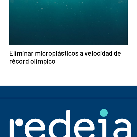
Eliminar microplásticos a velocidad de
récord olímpico