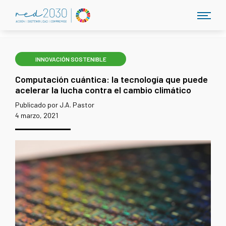
INNOVACIÓN SOSTENIBLE
Computación cuántica: la tecnología que puede
acelerar la lucha contra el cambio climático
Publicado por J.A. Pastor
4 marzo, 2021