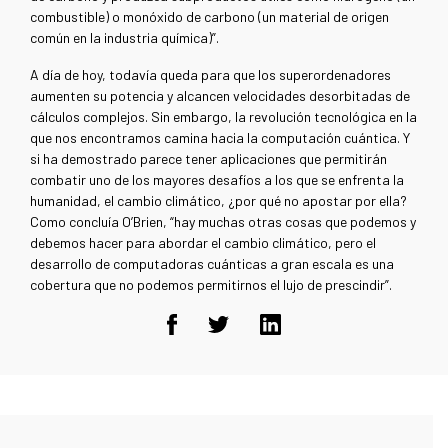
combustible) o monóxido de carbono (un material de origen
común en la industria química)”.
A día de hoy, todavía queda para que los superordenadores
aumenten su potencia y alcancen velocidades desorbitadas de
cálculos complejos. Sin embargo, la revolución tecnológica en la
que nos encontramos camina hacia la computación cuántica. Y
si ha demostrado parece tener aplicaciones que permitirán
combatir uno de los mayores desafíos a los que se enfrenta la
humanidad, el cambio climático, ¿por qué no apostar por ella?
Como concluía O’Brien, “hay muchas otras cosas que podemos y
debemos hacer para abordar el cambio climático, pero el
desarrollo de computadoras cuánticas a gran escala es una
cobertura que no podemos permitirnos el lujo de prescindir”.