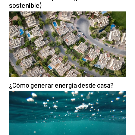
sostenible)
¿Cómo generar energía desde casa?