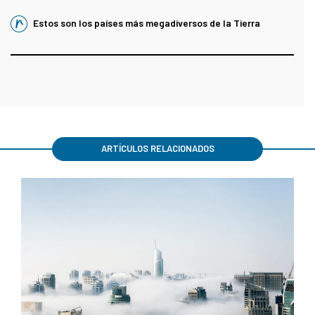
Estos son los países más megadiversos de la Tierra
ARTÍCULOS RELACIONADOS