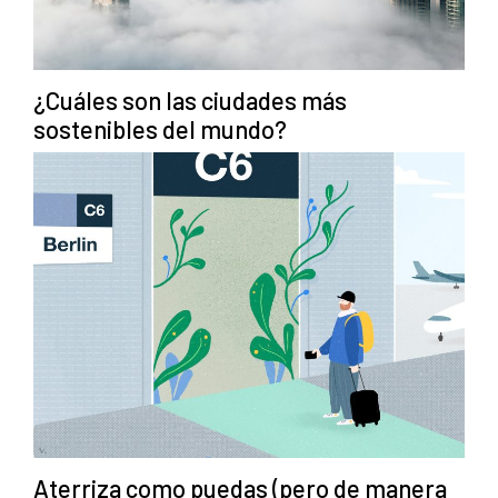
¿Cuáles son las ciudades más
sostenibles del mundo?
Aterriza como puedas (pero de manera