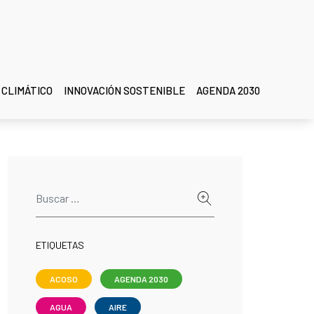
 CLIMÁTICO
INNOVACIÓN SOSTENIBLE
AGENDA 2030
ETIQUETAS
ACOSO
AGENDA 2030
AGUA
AIRE