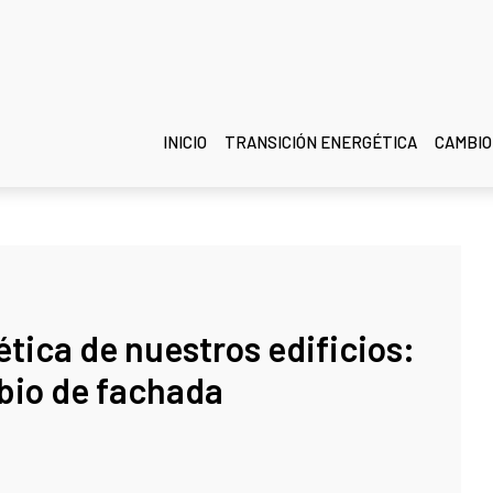
INICIO
TRANSICIÓN ENERGÉTICA
CAMBIO
ética de nuestros edificios:
io de fachada