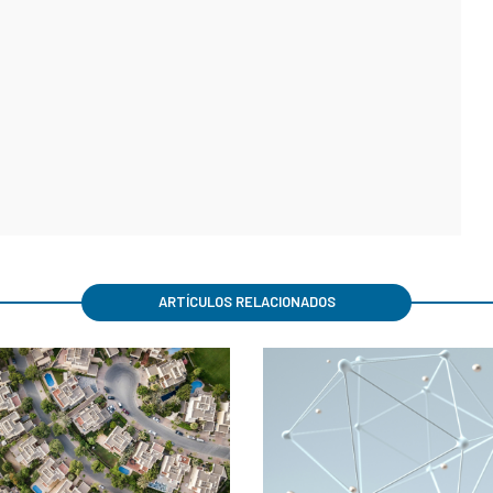
ARTÍCULOS RELACIONADOS