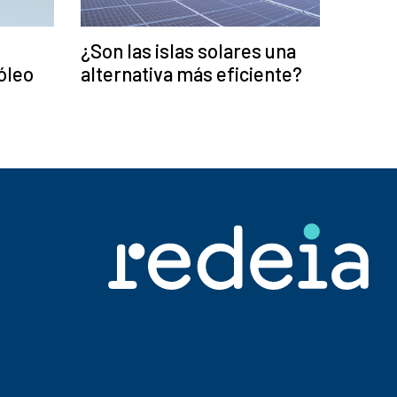
¿Son las islas solares una
óleo
alternativa más eficiente?