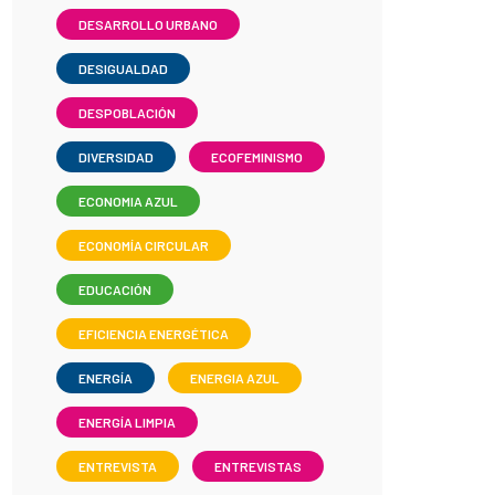
DESARROLLO URBANO
DESIGUALDAD
DESPOBLACIÓN
DIVERSIDAD
ECOFEMINISMO
ECONOMIA AZUL
ECONOMÍA CIRCULAR
EDUCACIÓN
EFICIENCIA ENERGÉTICA
ENERGÍA
ENERGIA AZUL
ENERGÍA LIMPIA
ENTREVISTA
ENTREVISTAS