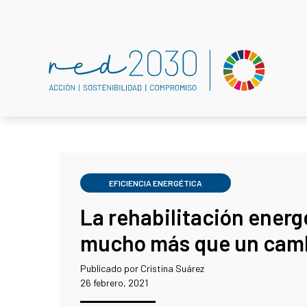
EFICIENCIA ENERGÉTICA
La rehabilitación energ
mucho más que un camb
Publicado por Cristina Suárez
26 febrero, 2021