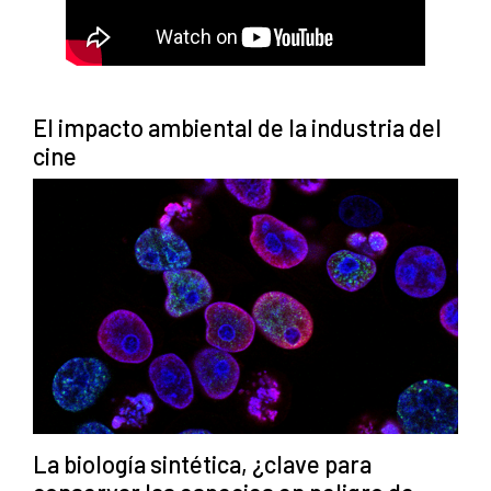
El impacto ambiental de la industria del
cine
La biología sintética, ¿clave para