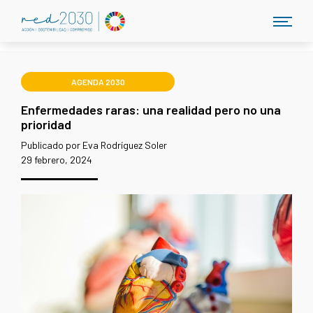
AGENDA 2030
Enfermedades raras: una realidad pero no una
prioridad
Publicado por Eva Rodríguez Soler
29 febrero, 2024