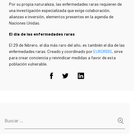
Por su propia naturaleza, las enfermedades raras requieren de
una investigación especializada que exige colaboración,
alianzas e inversión, elementos presentes en la agenda de
Naciones Unidas.
El día de las enfermedades raras
El 29 de febrero, el día más raro del año, es también el día de las
enfermedades raras. Creado y coordinado por
EURORDIS
, sirve
para crear conciencia y reivindicar medidas a favor de esta
población vulnerable.