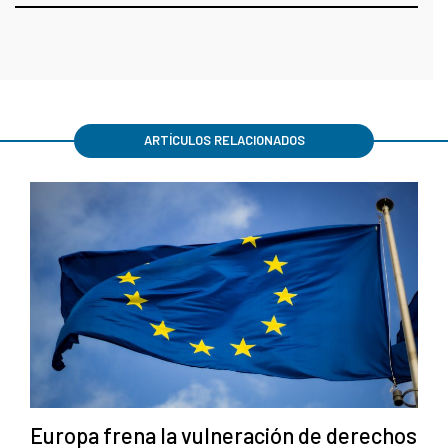
ARTÍCULOS RELACIONADOS
Europa frena la vulneración de derechos