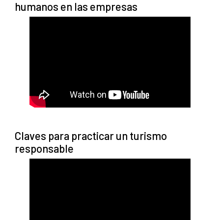
humanos en las empresas
Claves para practicar un turismo
responsable