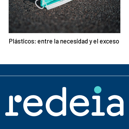
Plásticos: entre la necesidad y el exceso