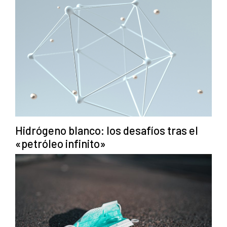
Hidrógeno blanco: los desafíos tras el
«petróleo infinito»