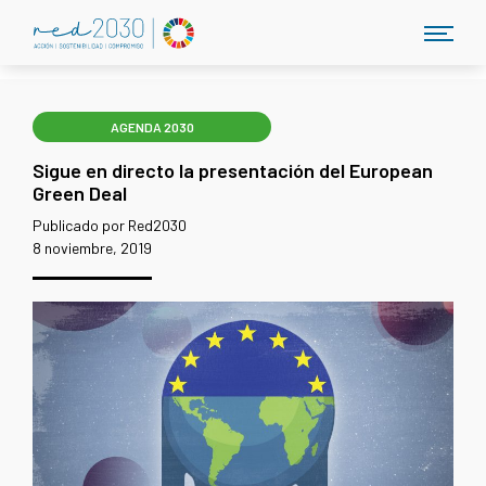
AGENDA 2030
Sigue en directo la presentación del European
Green Deal
Publicado por Red2030
8 noviembre, 2019