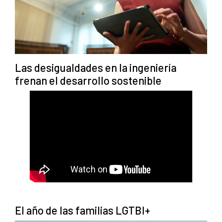
Las desigualdades en la ingeniería
frenan el desarrollo sostenible
El año de las familias LGTBI+