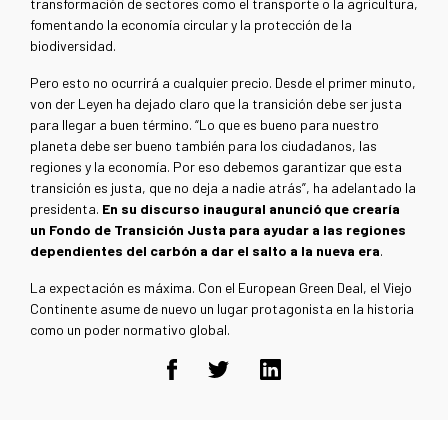
transformación de sectores como el transporte o la agricultura,
fomentando la economía circular y la protección de la
biodiversidad.
Pero esto no ocurrirá a cualquier precio. Desde el primer minuto,
von der Leyen ha dejado claro que la transición debe ser justa
para llegar a buen término. “Lo que es bueno para nuestro
planeta debe ser bueno también para los ciudadanos, las
regiones y la economía. Por eso debemos garantizar que esta
transición es justa, que no deja a nadie atrás”, ha adelantado la
presidenta.
En su discurso inaugural anunció que crearía
un Fondo de Transición Justa para ayudar a las regiones
dependientes del carbón a dar el salto a la nueva era
.
La expectación es máxima. Con el European Green Deal, el Viejo
Continente asume de nuevo un lugar protagonista en la historia
como un poder normativo global.