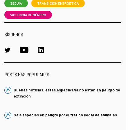
SEQUÍA
TRANSICIÓN ENERGÉTICA
VIOLENCIA DE GÉNERO
SÍGUENOS
POSTS MÁS POPULARES
Buenas noticias: estas especies ya no están en peligro de
extinción
Seis especies en peligro por el tráfico ilegal de animales